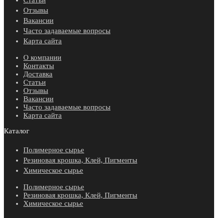
Отзывы
Вакансии
Часто задаваемые вопросы
Карта сайта
О компании
Контакты
Доставка
Статьи
Отзывы
Вакансии
Часто задаваемые вопросы
Карта сайта
Каталог
Полимерное сырье
Резиновая крошка, Клей, Пигменты
Химическое сырье
Полимерное сырье
Резиновая крошка, Клей, Пигменты
Химическое сырье