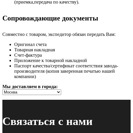
(приемка,передача по качеству).
Сопровождающие документы
Совместно с товаром, экспедитор обязан передать Вам:
Оригинал счета
Товарная накладная
Счет-фактура
Приложение к товарной накладной
Паспорт качества/сертификат соответствия завода-
производителя (копия заверенная печатью нашей
компании)
Мы доставляем в города:
Связаться с нами