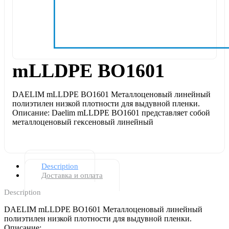
mLLDPE BO1601
DAELIM mLLDPE BO1601 Металлоценовый линейный
полиэтилен низкой плотности для выдувной пленки.
Описание: Daelim mLLDPE BO1601 представляет собой
металлоценовый гексеновый линейный
Description
Доставка и оплата
Description
DAELIM mLLDPE BO1601 Металлоценовый линейный
полиэтилен низкой плотности для выдувной пленки.
Описание: