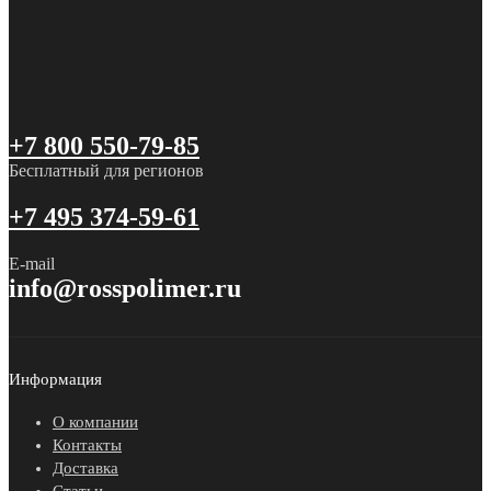
+7 800 550-79-85
Бесплатный для регионов
+7 495 374-59-61
E-mail
info@rosspolimer.ru
Информация
О компании
Контакты
Доставка
Статьи