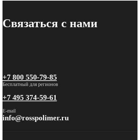
Связаться с нами
+7 800 550-79-85
Бесплатный для регионов
+7 495 374-59-61
E-mail
info@rosspolimer.ru