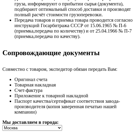
груза, информируют о прибытии сырья (документа),
подбирают оптимальный способ доставки и производят
полный расчёт стоимости грузоперевозки.
Передача товаров и приемка товара проводится согласно
инструкций Госарбитража СССР от 15.06.1965 № П-6
(приемка,передача по количеству) и от 25.04.1966 № П-7
(приемка,передача по качеству).
Сопровождающие документы
Совместно с товаром, экспедитор обязан передать Вам:
Оригинал счета
Товарная накладная
Счет-фактура
Приложение к товарной накладной
Паспорт качества/сертификат соответствия завода-
производителя (копия заверенная печатью нашей
компании)
Мы доставляем в города: