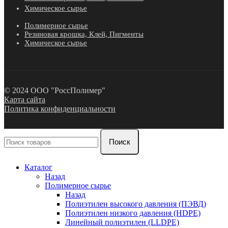
Химическое сырье
Полимерное сырье
Резиновая крошка, Клей, Пигменты
Химическое сырье
© 2024 ООО "РоссПолимер"
Карта сайта
Политика конфиденциальности
Поиск
Каталог
Назад
Полимерное сырье
Назад
Полиэтилен высокого давления (ПЭВД)
Полиэтилен низкого давления (HDPE)
Линейный полиэтилен (LLDPE)