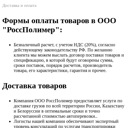
Доставка и оплата
Формы оплаты товаров в ООО
"РоссПолимер":
Безналичный расчет, с учетом НДС (20%), согласно
действующему законодательству РФ. По желанию
клиента мы можем выслать договор поставки товаров и
спецификацию, в которой будут оговорены сумма,
сроки поставок, порядок расчетов, производитель
товара, его характеристики, гарантия и прочее.
Доставка товаров
Компания ООО РоссПолимер предоставляет услуги по
доставке грузов по всей территории России, Казахстану
и Белоруссии в оптимальные сроки и точно
рассчитанной стоимостью автоперевозки..
Логисты нашей компании обеспечивают экспертный
уровень консультаций по услугам транспортировки