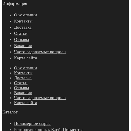
Информация
О компании
Контакты
Доставка
Статьи
Отзывы
Вакансии
Часто задаваемые вопросы
Карта сайта
О компании
Контакты
Доставка
Статьи
Отзывы
Вакансии
Часто задаваемые вопросы
Карта сайта
Каталог
Полимерное сырье
Резиновая крошка, Клей, Пигменты