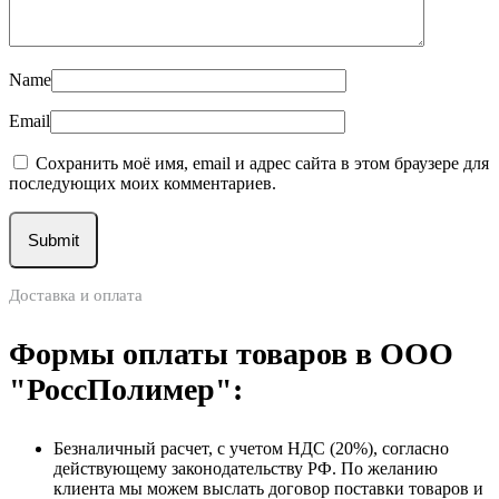
Name
Email
Сохранить моё имя, email и адрес сайта в этом браузере для
последующих моих комментариев.
Доставка и оплата
Формы оплаты товаров в ООО
"РоссПолимер":
Безналичный расчет, с учетом НДС (20%), согласно
действующему законодательству РФ. По желанию
клиента мы можем выслать договор поставки товаров и