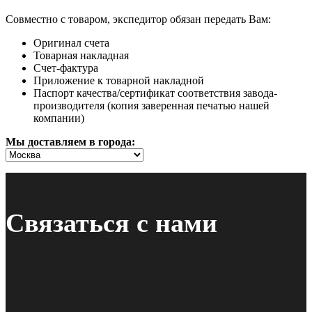
Совместно с товаром, экспедитор обязан передать Вам:
Оригинал счета
Товарная накладная
Счет-фактура
Приложение к товарной накладной
Паспорт качества/сертификат соответствия завода-
производителя (копия заверенная печатью нашей
компании)
Мы доставляем в города:
Связаться с нами