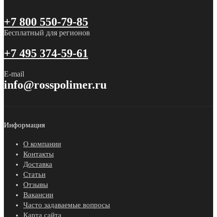
+7 800 550-79-85
Бесплатный для регионов
+7 495 374-59-61
E-mail
info@rosspolimer.ru
Информация
О компании
Контакты
Доставка
Статьи
Отзывы
Вакансии
Часто задаваемые вопросы
Карта сайта