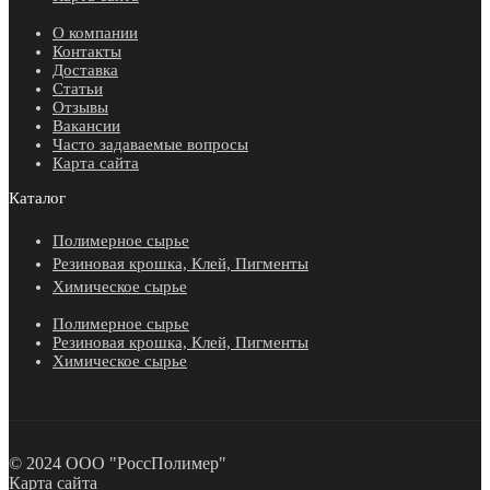
О компании
Контакты
Доставка
Статьи
Отзывы
Вакансии
Часто задаваемые вопросы
Карта сайта
Каталог
Полимерное сырье
Резиновая крошка, Клей, Пигменты
Химическое сырье
Полимерное сырье
Резиновая крошка, Клей, Пигменты
Химическое сырье
© 2024 ООО "РоссПолимер"
Карта сайта