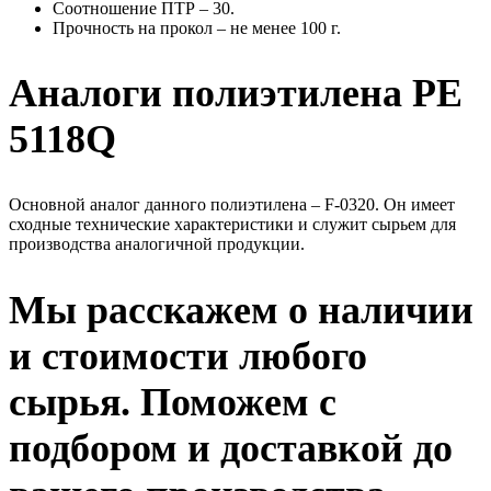
Соотношение ПТР – 30.
Прочность на прокол – не менее 100 г.
Аналоги полиэтилена PE
5118Q
Основной аналог данного полиэтилена – F-0320. Он имеет
сходные технические характеристики и служит сырьем для
производства аналогичной продукции.
Мы расскажем о наличии
и стоимости любого
сырья. Поможем с
подбором и доставкой до