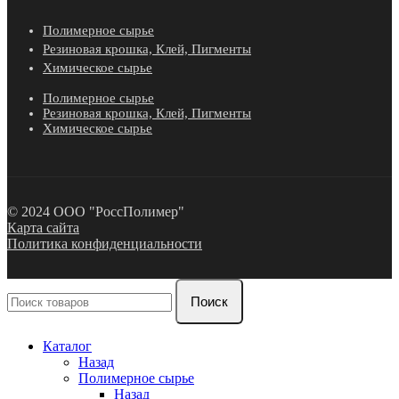
Полимерное сырье
Резиновая крошка, Клей, Пигменты
Химическое сырье
Полимерное сырье
Резиновая крошка, Клей, Пигменты
Химическое сырье
© 2024 ООО "РоссПолимер"
Карта сайта
Политика конфиденциальности
Поиск
Каталог
Назад
Полимерное сырье
Назад