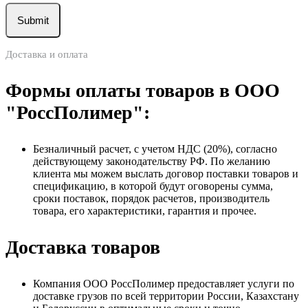
Доставка и оплата
Формы оплаты товаров в ООО
"РоссПолимер":
Безналичный расчет, с учетом НДС (20%), согласно
действующему законодательству РФ. По желанию
клиента мы можем выслать договор поставки товаров и
спецификацию, в которой будут оговорены сумма,
сроки поставок, порядок расчетов, производитель
товара, его характеристики, гарантия и прочее.
Доставка товаров
Компания ООО РоссПолимер предоставляет услуги по
доставке грузов по всей территории России, Казахстану