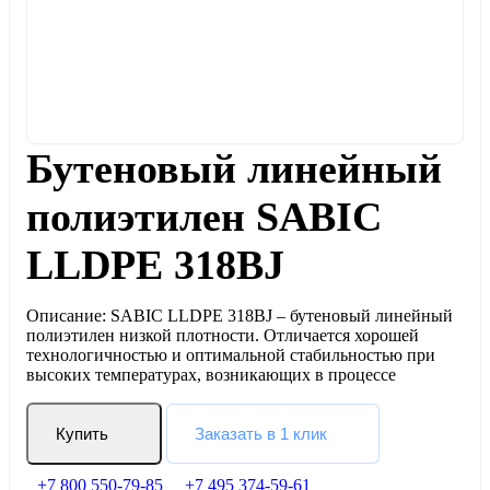
Бутеновый линейный
полиэтилен SABIC
LLDPE 318ВJ
Описание: SABIC LLDPE 318ВJ – бутеновый линейный
полиэтилен низкой плотности. Отличается хорошей
технологичностью и оптимальной стабильностью при
высоких температурах, возникающих в процессе
Купить
Заказать в 1 клик
+7 800 550-79-85
+7 495 374-59-61