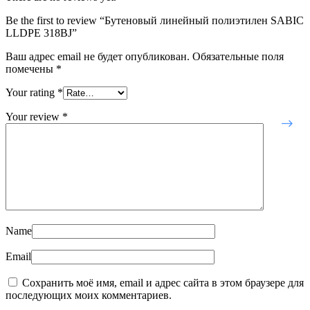
Be the first to review “Бутеновый линейный полиэтилен SABIC
LLDPE 318ВJ”
Ваш адрес email не будет опубликован.
Обязательные поля
помечены
*
Your rating
*
Your review
*
Name
Email
Сохранить моё имя, email и адрес сайта в этом браузере для
последующих моих комментариев.