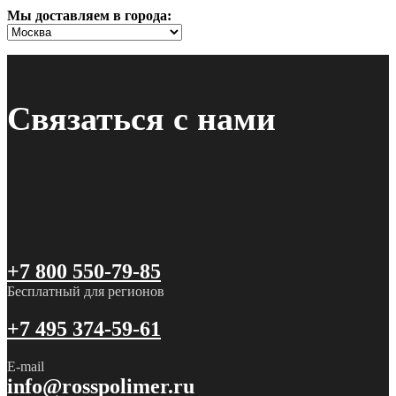
Мы доставляем в города:
Связаться с нами
+7 800 550-79-85
Бесплатный для регионов
+7 495 374-59-61
E-mail
info@rosspolimer.ru