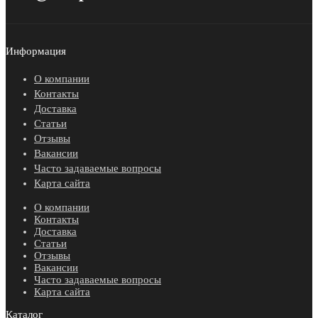
Информация
О компании
Контакты
Доставка
Статьи
Отзывы
Вакансии
Часто задаваемые вопросы
Карта сайта
О компании
Контакты
Доставка
Статьи
Отзывы
Вакансии
Часто задаваемые вопросы
Карта сайта
Каталог