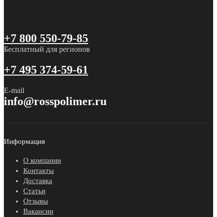
+7 800 550-79-85
Бесплатный для регионов
+7 495 374-59-61
E-mail
info@rosspolimer.ru
Информация
О компании
Контакты
Доставка
Статьи
Отзывы
Вакансии