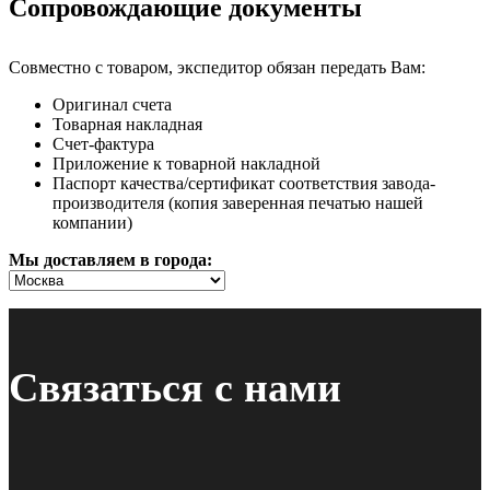
Сопровождающие документы
Совместно с товаром, экспедитор обязан передать Вам:
Оригинал счета
Товарная накладная
Счет-фактура
Приложение к товарной накладной
Паспорт качества/сертификат соответствия завода-
производителя (копия заверенная печатью нашей
компании)
Мы доставляем в города:
Связаться с нами