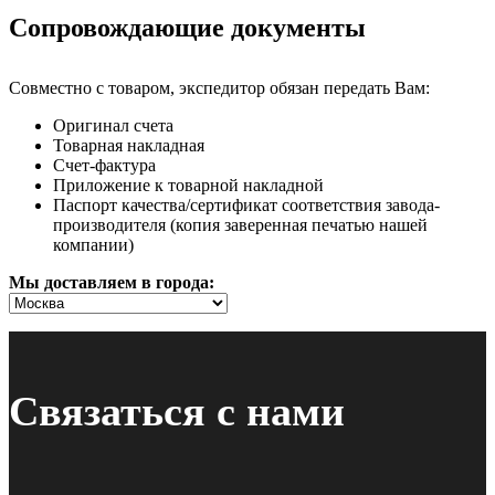
Сопровождающие документы
Совместно с товаром, экспедитор обязан передать Вам:
Оригинал счета
Товарная накладная
Счет-фактура
Приложение к товарной накладной
Паспорт качества/сертификат соответствия завода-
производителя (копия заверенная печатью нашей
компании)
Мы доставляем в города:
Связаться с нами