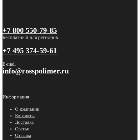
+7 800 550-79-85
Бесплатный для регионов
+7 495 374-59-61
E-mail
info@rosspolimer.ru
Информация
О компании
Контакты
Доставка
Статьи
Отзывы