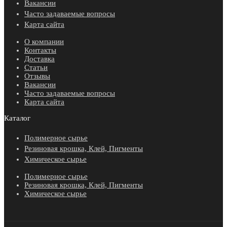
Вакансии
Часто задаваемые вопросы
Карта сайта
О компании
Контакты
Доставка
Статьи
Отзывы
Вакансии
Часто задаваемые вопросы
Карта сайта
Каталог
Полимерное сырье
Резиновая крошка, Клей, Пигменты
Химическое сырье
Полимерное сырье
Резиновая крошка, Клей, Пигменты
Химическое сырье