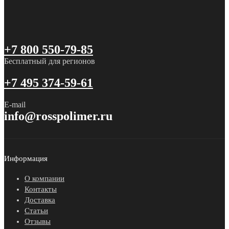
+7 800 550-79-85
Бесплатный для регионов
+7 495 374-59-61
E-mail
info@rosspolimer.ru
Информация
О компании
Контакты
Доставка
Статьи
Отзывы