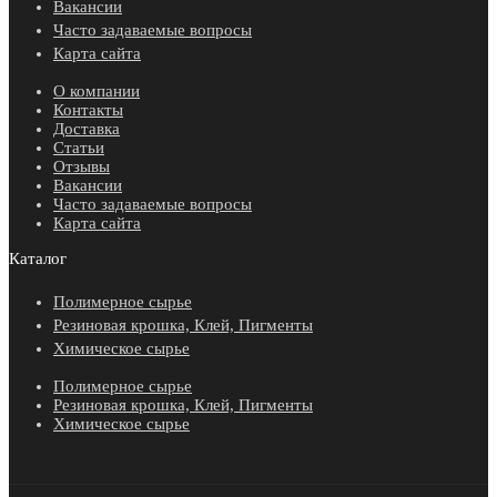
Вакансии
Часто задаваемые вопросы
Карта сайта
О компании
Контакты
Доставка
Статьи
Отзывы
Вакансии
Часто задаваемые вопросы
Карта сайта
Каталог
Полимерное сырье
Резиновая крошка, Клей, Пигменты
Химическое сырье
Полимерное сырье
Резиновая крошка, Клей, Пигменты
Химическое сырье