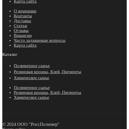
Карта сайта
О компании
Контакты
Доставка
Статьи
Отзывы
Вакансии
Часто задаваемые вопросы
Карта сайта
Каталог
Полимерное сырье
Резиновая крошка, Клей, Пигменты
Химическое сырье
Полимерное сырье
Резиновая крошка, Клей, Пигменты
Химическое сырье
© 2024 ООО "РоссПолимер"