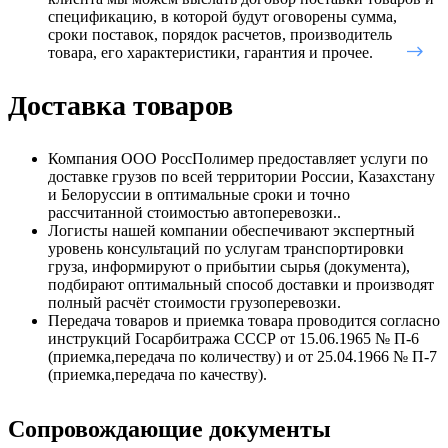
спецификацию, в которой будут оговорены сумма,
сроки поставок, порядок расчетов, производитель
товара, его характеристики, гарантия и прочее.
Доставка товаров
Компания ООО РоссПолимер предоставляет услуги по
доставке грузов по всей территории России, Казахстану
и Белоруссии в оптимальные сроки и точно
рассчитанной стоимостью автоперевозки..
Логисты нашей компании обеспечивают экспертный
уровень консультаций по услугам транспортировки
груза, информируют о прибытии сырья (документа),
подбирают оптимальный способ доставки и производят
полный расчёт стоимости грузоперевозки.
Передача товаров и приемка товара проводится согласно
инструкций Госарбитража СССР от 15.06.1965 № П-6
(приемка,передача по количеству) и от 25.04.1966 № П-7
(приемка,передача по качеству).
Сопровождающие документы