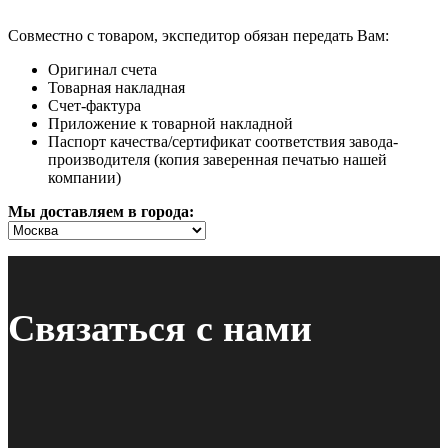
Совместно с товаром, экспедитор обязан передать Вам:
Оригинал счета
Товарная накладная
Счет-фактура
Приложение к товарной накладной
Паспорт качества/сертификат соответствия завода-
производителя (копия заверенная печатью нашей
компании)
Мы доставляем в города:
Связаться с нами