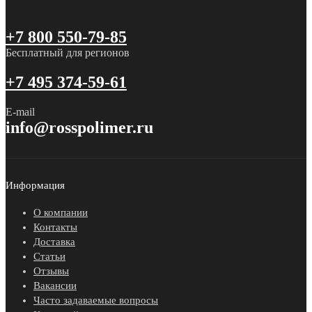
+7 800 550-79-85
Бесплатный для регионов
+7 495 374-59-61
E-mail
info@rosspolimer.ru
Информация
О компании
Контакты
Доставка
Статьи
Отзывы
Вакансии
Часто задаваемые вопросы