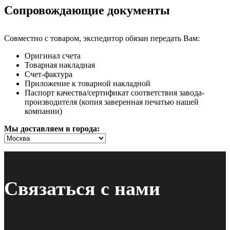
Сопровождающие документы
Совместно с товаром, экспедитор обязан передать Вам:
Оригинал счета
Товарная накладная
Счет-фактура
Приложение к товарной накладной
Паспорт качества/сертификат соответствия завода-
производителя (копия заверенная печатью нашей
компании)
Мы доставляем в города:
Связаться с нами