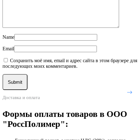
Name
Email
Сохранить моё имя, email и адрес сайта в этом браузере для
последующих моих комментариев.
Доставка и оплата
Формы оплаты товаров в ООО
"РоссПолимер":