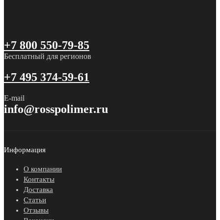
+7 800 550-79-85
Бесплатный для регионов
+7 495 374-59-61
E-mail
info@rosspolimer.ru
Информация
О компании
Контакты
Доставка
Статьи
Отзывы