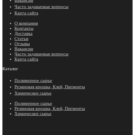
Вакансии
Часто задаваемые вопросы
Карта сайта
О компании
Контакты
Доставка
Статьи
Отзывы
Вакансии
Часто задаваемые вопросы
Карта сайта
Каталог
Полимерное сырье
Резиновая крошка, Клей, Пигменты
Химическое сырье
Полимерное сырье
Резиновая крошка, Клей, Пигменты
Химическое сырье