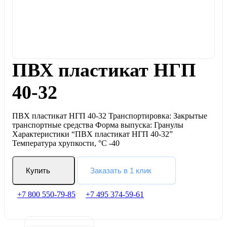
ПВХ пластикат НГП
40-32
ПВХ пластикат НГП 40-32 Транспортировка: Закрытые
транспортные средства Форма выпуска: Гранулы
Характеристики “ПВХ пластикат НГП 40-32”
Температура хрупкости, °С -40
Купить
Заказать в 1 клик
+7 800 550-79-85
+7 495 374-59-61