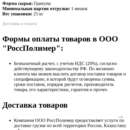
Форма сырья:
Гранулы
Минимальная партия отгрузки:
1 мешок
Вес упаковки:
25 кг
Доставка и оплата
Формы оплаты товаров в ООО
"РоссПолимер":
Безналичный расчет, с учетом НДС (20%), согласно
действующему законодательству РФ. По желанию
клиента мы можем выслать договор поставки товаров и
спецификацию, в которой будут оговорены сумма,
сроки поставок, порядок расчетов, производитель
товара, его характеристики, гарантия и прочее.
Доставка товаров
Компания ООО РоссПолимер предоставляет услуги по
доставке грузов по всей территории России, Казахстану