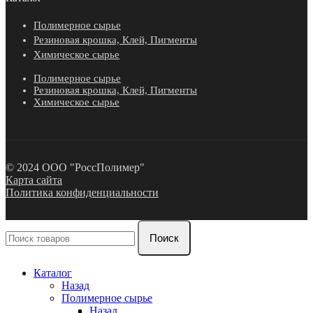
Полимерное сырье
Резиновая крошка, Клей, Пигменты
Химическое сырье
Полимерное сырье
Резиновая крошка, Клей, Пигменты
Химическое сырье
© 2024 ООО "РоссПолимер"
Карта сайта
Политика конфиденциальности
Поиск
Каталог
Назад
Полимерное сырье
Назад