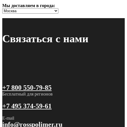
Мы доставляем в города:
Связаться с нами
+7 800 550-79-85
Бесплатный для регионов
+7 495 374-59-61
E-mail
info@rosspolimer.ru