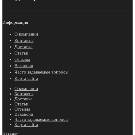
Информация
О компании
Контакты
Доставка
Статьи
Отзывы
Вакансии
Часто задаваемые вопросы
Карта сайта
О компании
Контакты
Доставка
Статьи
Отзывы
Вакансии
Часто задаваемые вопросы
Карта сайта
Каталог