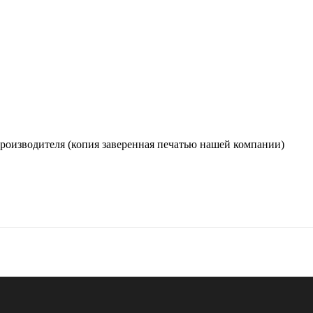
производителя (копия заверенная печатью нашей компании)