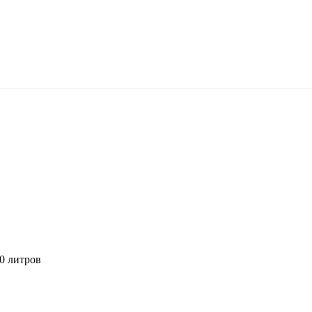
0 литров