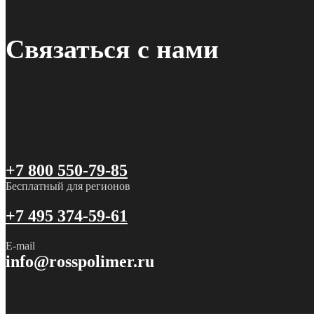
Связаться с нами
+7 800 550-79-85
Бесплатный для регионов
+7 495 374-59-61
E-mail
info@rosspolimer.ru