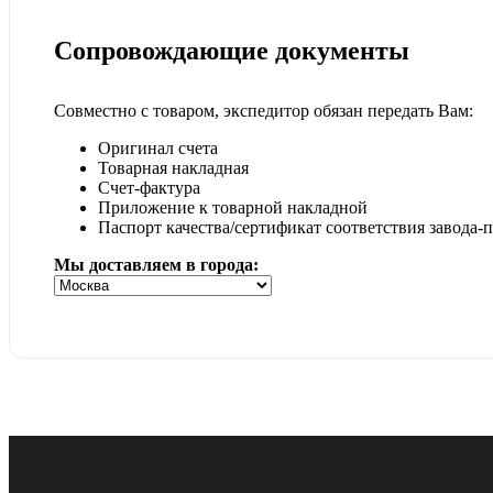
Сопровождающие документы
Совместно с товаром, экспедитор обязан передать Вам:
Оригинал счета
Товарная накладная
Счет-фактура
Приложение к товарной накладной
Паспорт качества/сертификат соответствия завода-
Мы доставляем в города: