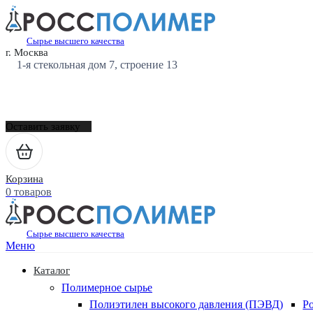
Сырье высшего качества
г. Москва
1-я стекольная дом 7, строение 13
Оставить заявку
Корзина
0 товаров
Сырье высшего качества
Меню
Каталог
Полимерное сырье
Полиэтилен высокого давления (ПЭВД)
Р