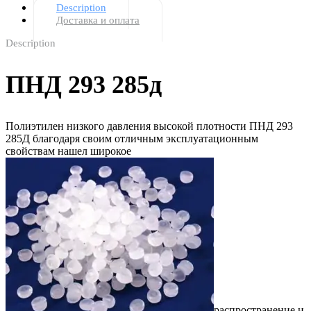
Description
Доставка и оплата
Description
ПНД 293 285д
Полиэтилен низкого давления высокой плотности ПНД 293
285Д благодаря своим отличным эксплуатационным
свойствам нашел широкое
распространение и