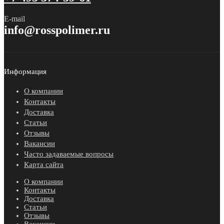
E-mail
info@rosspolimer.ru
Информация
О компании
Контакты
Доставка
Статьи
Отзывы
Вакансии
Часто задаваемые вопросы
Карта сайта
О компании
Контакты
Доставка
Статьи
Отзывы