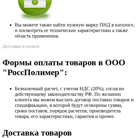
Вы можете также найти нужную марку ПНД в каталоге,
и посмотреть ее технические характеристики а также
область применения.
Доставка и оплата
Формы оплаты товаров в ООО
"РоссПолимер":
Безналичный расчет, с учетом НДС (20%), согласно
действующему законодательству РФ. По желанию
клиента мы можем выслать договор поставки товаров и
спецификацию, в которой будут оговорены сумма,
сроки поставок, порядок расчетов, производитель
товара, его характеристики, гарантия и прочее.
Доставка товаров