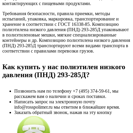
контактирующих с пищевыми продуктами.
Требования безопасности, правила приемки, методы
испытаний, упаковка, маркировка, транспортирование и
хранение в соответствии с ГОСТ 16338-85. Композицию
полиэтилена низкого давления (ПНД) 293-285Д упаковывают
в полиэтиленовые мешки, мягкие специализированные
контейнеры и др. Композицию полиэтилена низкого давления
(ПНД) 293-285Д транспортируют всеми видами транспорта в
соответствии с правилами перевозки грузов.
Как купить у нас полиэтилен низкого
давления
(ПНД) 293-285Д
?
Позвонить нам по телефону
+7 (495) 374-59-61
, мы
расскажем вам о наличии и сроках поставки.
Написать запрос на электронную почту
info@rosspolimer.ru мы ответим в ближайшее время.
Заказать обратный звонок, нажав на эту кнопку