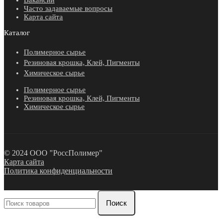
Вакансии
Часто задаваемые вопросы
Карта сайта
Каталог
Полимерное сырье
Резиновая крошка, Клей, Пигменты
Химическое сырье
Полимерное сырье
Резиновая крошка, Клей, Пигменты
Химическое сырье
© 2024 ООО "РоссПолимер"
Карта сайта
Политика конфиденциальности
Поиск