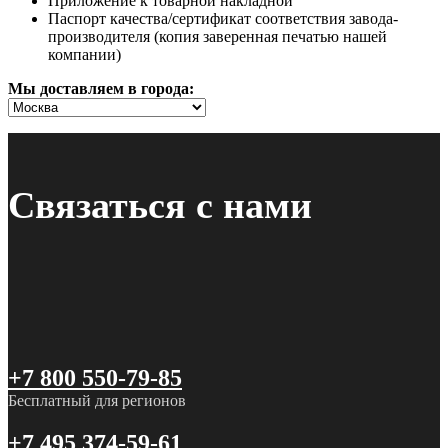
Приложение к товарной накладной
Паспорт качества/сертификат соответствия завода-
производителя (копия заверенная печатью нашей
компании)
Мы доставляем в города:
Связаться с нами
+7 800 550-79-85
Бесплатный для регионов
+7 495 374-59-61