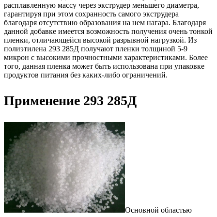
расплавленную массу через экструдер меньшего диаметра,
гарантируя при этом сохранность самого экструдера
благодаря отсутствию образования на нем нагара. Благодаря
данной добавке имеется возможность получения очень тонкой
пленки, отличающейся высокой разрывной нагрузкой. Из
полиэтилена 293 285Д получают пленки толщиной 5-9
микрон с высокими прочностными характеристиками. Более
того, данная пленка может быть использована при упаковке
продуктов питания без каких-либо ограничений.
Применение 293 285Д
Основной областью