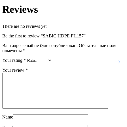
Reviews
There are no reviews yet.
Be the first to review “SABIC HDPE FI1157”
Ваш адрес email не будет опубликован.
Обязательные поля
помечены
*
Your rating
*
Your review
*
Name