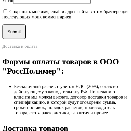
Email
Сохранить моё имя, email и адрес сайта в этом браузере для
последующих моих комментариев.
Доставка и оплата
Формы оплаты товаров в ООО
"РоссПолимер":
Безналичный расчет, с учетом НДС (20%), согласно
действующему законодательству РФ. По желанию
клиента мы можем выслать договор поставки товаров и
спецификацию, в которой будут оговорены сумма,
сроки поставок, порядок расчетов, производитель
товара, его характеристики, гарантия и прочее.
Доставка товаров