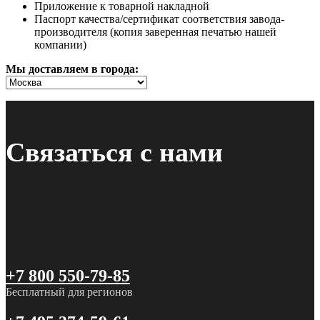
Приложение к товарной накладной
Паспорт качества/сертификат соответствия завода-
производителя (копия заверенная печатью нашей
компании)
Мы доставляем в города:
Связаться с нами
+7 800 550-79-85
Бесплатный для регионов