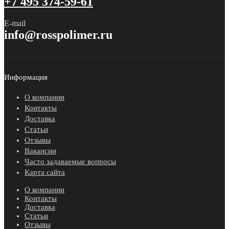
+7 495 374-59-61
E-mail
info@rosspolimer.ru
Информация
О компании
Контакты
Доставка
Статьи
Отзывы
Вакансии
Часто задаваемые вопросы
Карта сайта
О компании
Контакты
Доставка
Статьи
Отзывы