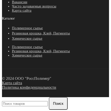
Вакансии
Часто задаваемые вопросы
Карта сайта
Каталог
Полимерное сырье
Резиновая крошка, Клей, Пигменты
Химическое сырье
Полимерное сырье
Резиновая крошка, Клей, Пигменты
Химическое сырье
© 2024 ООО "РоссПолимер"
Карта сайта
Политика конфиденциальности
Поиск