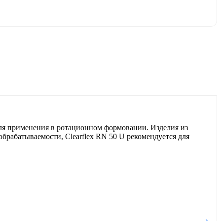
для применения в ротационном формовании. Изделия из
брабатываемости, Clearflex RN 50 U рекомендуется для