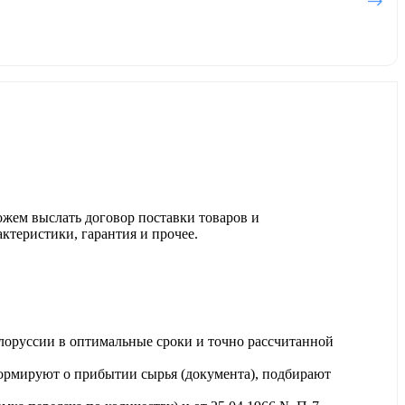
ожем выслать договор поставки товаров и
актеристики, гарантия и прочее.
лоруссии в оптимальные сроки и точно рассчитанной
ормируют о прибытии сырья (документа), подбирают