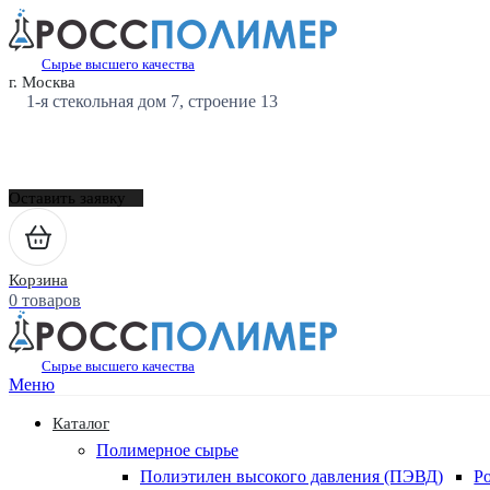
Сырье высшего качества
г. Москва
1-я стекольная дом 7, строение 13
Оставить заявку
Корзина
0 товаров
Сырье высшего качества
Меню
Каталог
Полимерное сырье
Полиэтилен высокого давления (ПЭВД)
Р