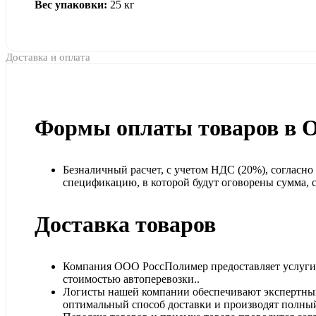
Вес упаковки:
25 кг
Доставка и оплата
Формы оплаты товаров в 
Безналичный расчет, с учетом НДС (20%), согласн
спецификацию, в которой будут оговорены сумма, ср
Доставка товаров
Компания ООО РоссПолимер предоставляет услуги п
стоимостью автоперевозки..
Логисты нашей компании обеспечивают экспертный
оптимальный способ доставки и производят полный