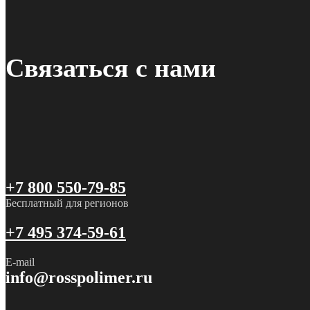
Связаться с нами
+7 800 550-79-85
Бесплатный для регионов
+7 495 374-59-61
E-mail
info@rosspolimer.ru