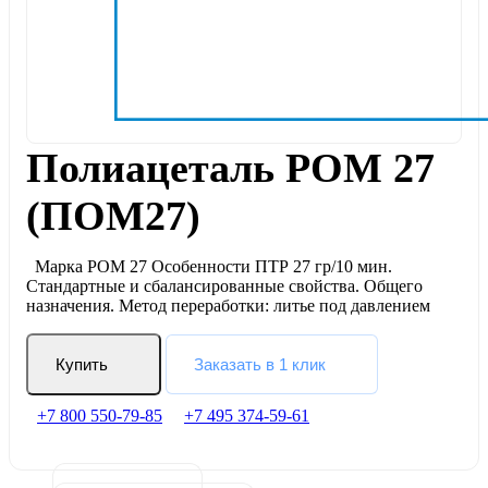
Полиацеталь POM 27
(ПОМ27)
Марка POM 27 Особенности ПТР 27 гр/10 мин.
Стандартные и сбалансированные свойства. Общего
назначения. Метод переработки: литье под давлением
Купить
Заказать в 1 клик
+7 800 550-79-85
+7 495 374-59-61