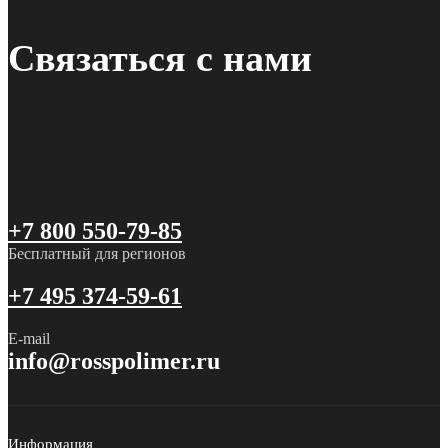
Связаться с нами
+7 800 550-79-85
Бесплатный для регионов
+7 495 374-59-61
E-mail
info@rosspolimer.ru
Информация