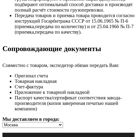
подбирают оптимальный способ доставки и производят
полный расчёт стоимости грузоперевозки.
Передача товаров и приемка товара проводится согласно
инструкций Госарбитража СССР от 15.06.1965 № П-6
(приемка,передача по количеству) и от 25.04.1966 № П-7
(приемка,передача по качеству).
Сопровождающие документы
Совместно с товаром, экспедитор обязан передать Вам:
Оригинал счета
Товарная накладная
Счет-фактура
Приложение к товарной накладной
Паспорт качества/сертификат соответствия завода-
производителя (копия заверенная печатью нашей
компании)
Мы доставляем в города: