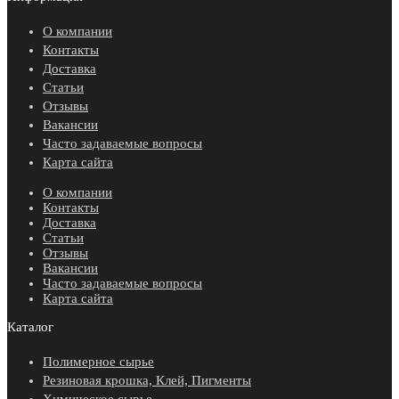
О компании
Контакты
Доставка
Статьи
Отзывы
Вакансии
Часто задаваемые вопросы
Карта сайта
О компании
Контакты
Доставка
Статьи
Отзывы
Вакансии
Часто задаваемые вопросы
Карта сайта
Каталог
Полимерное сырье
Резиновая крошка, Клей, Пигменты
Химическое сырье