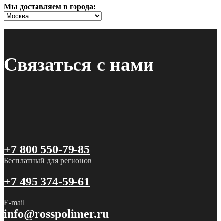
Мы доставляем в города:
Связаться с нами
+7 800 550-79-85
Бесплатный для регионов
+7 495 374-59-61
E-mail
info@rosspolimer.ru