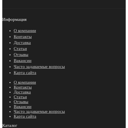
Информация
О компании
Контакты
Доставка
Статьи
Отзывы
Вакансии
Часто задаваемые вопросы
Карта сайта
О компании
Контакты
Доставка
Статьи
Отзывы
Вакансии
Часто задаваемые вопросы
Карта сайта
Каталог