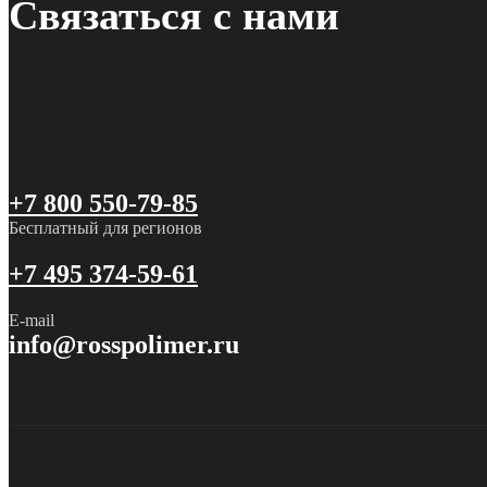
Связаться с нами
+7 800 550-79-85
Бесплатный для регионов
+7 495 374-59-61
E-mail
info@rosspolimer.ru