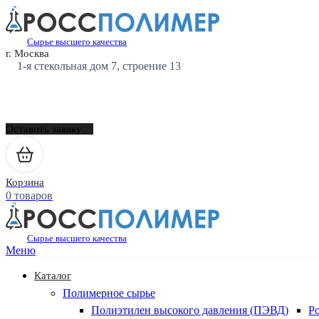
Сырье высшего качества
г. Москва
1-я стекольная дом 7, строение 13
Оставить заявку
Корзина
0 товаров
Сырье высшего качества
Меню
Каталог
Полимерное сырье
Полиэтилен высокого давления (ПЭВД)
Р