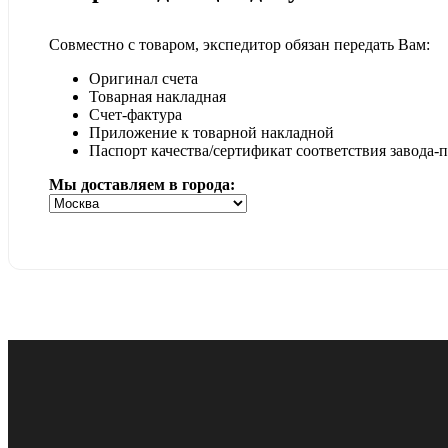
Совместно с товаром, экспедитор обязан передать Вам:
Оригинал счета
Товарная накладная
Счет-фактура
Приложение к товарной накладной
Паспорт качества/сертификат соответствия завода-
Мы доставляем в города: