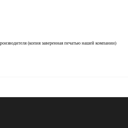
производителя (копия заверенная печатью нашей компании)