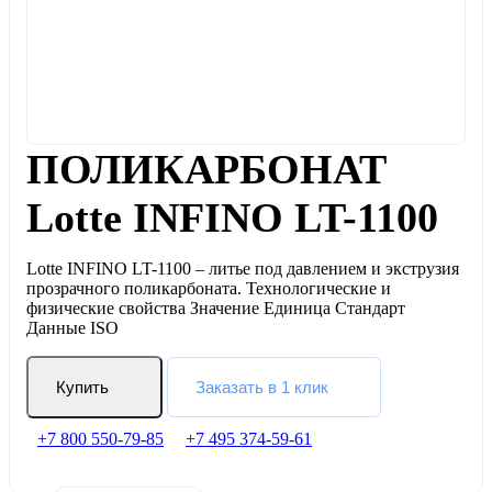
ПОЛИКАРБОНАТ
Lotte INFINO LT-1100
Lotte INFINO LT-1100 – литье под давлением и экструзия
прозрачного поликарбоната. Технологические и
физические свойства Значение Единица Стандарт
Данные ISO
Купить
Заказать в 1 клик
+7 800 550-79-85
+7 495 374-59-61