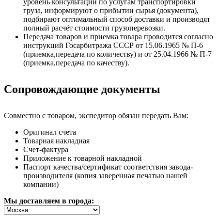
уровень консультаций по услугам транспортировки
груза, информируют о прибытии сырья (документа),
подбирают оптимальный способ доставки и производят
полный расчёт стоимости грузоперевозки.
Передача товаров и приемка товара проводится согласно
инструкций Госарбитража СССР от 15.06.1965 № П-6
(приемка,передача по количеству) и от 25.04.1966 № П-7
(приемка,передача по качеству).
Сопровождающие документы
Совместно с товаром, экспедитор обязан передать Вам:
Оригинал счета
Товарная накладная
Счет-фактура
Приложение к товарной накладной
Паспорт качества/сертификат соответствия завода-
производителя (копия заверенная печатью нашей
компании)
Мы доставляем в города: