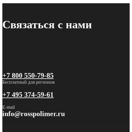
Связаться с нами
+7 800 550-79-85
Бесплатный для регионов
+7 495 374-59-61
E-mail
info@rosspolimer.ru