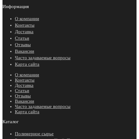
Информация
О компании
Контакты
Доставка
Статьи
Отзывы
Вакансии
Часто задаваемые вопросы
Карта сайта
О компании
Контакты
Доставка
Статьи
Отзывы
Вакансии
Часто задаваемые вопросы
Карта сайта
Каталог
Полимерное сырье