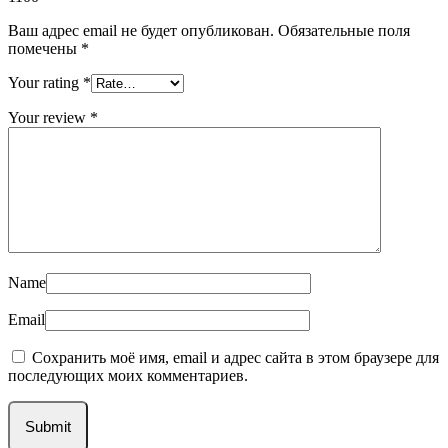
Ваш адрес email не будет опубликован.
Обязательные поля
помечены
*
Your rating
*
Your review
*
Name
Email
Сохранить моё имя, email и адрес сайта в этом браузере для
последующих моих комментариев.