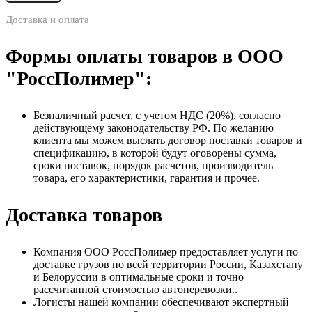
Доставка и оплата
Формы оплаты товаров в ООО
"РоссПолимер":
Безналичный расчет, с учетом НДС (20%), согласно
действующему законодательству РФ. По желанию
клиента мы можем выслать договор поставки товаров и
спецификацию, в которой будут оговорены сумма,
сроки поставок, порядок расчетов, производитель
товара, его характеристики, гарантия и прочее.
Доставка товаров
Компания ООО РоссПолимер предоставляет услуги по
доставке грузов по всей территории России, Казахстану
и Белоруссии в оптимальные сроки и точно
рассчитанной стоимостью автоперевозки..
Логисты нашей компании обеспечивают экспертный