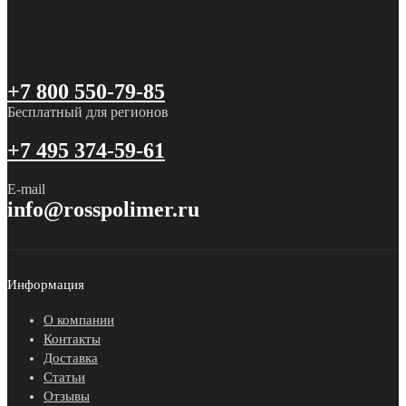
+7 800 550-79-85
Бесплатный для регионов
+7 495 374-59-61
E-mail
info@rosspolimer.ru
Информация
О компании
Контакты
Доставка
Статьи
Отзывы