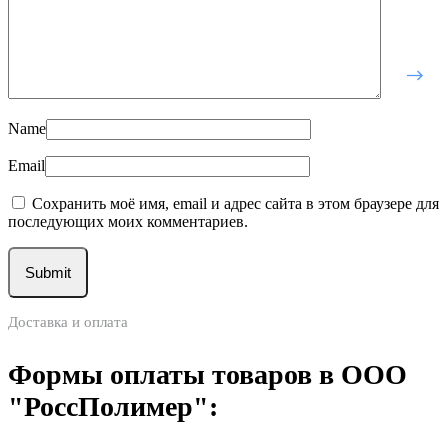
Name
Email
Сохранить моё имя, email и адрес сайта в этом браузере для
последующих моих комментариев.
Доставка и оплата
Формы оплаты товаров в ООО
"РоссПолимер":