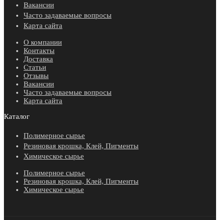
Вакансии
Часто задаваемые вопросы
Карта сайта
О компании
Контакты
Доставка
Статьи
Отзывы
Вакансии
Часто задаваемые вопросы
Карта сайта
Каталог
Полимерное сырье
Резиновая крошка, Клей, Пигменты
Химическое сырье
Полимерное сырье
Резиновая крошка, Клей, Пигменты
Химическое сырье