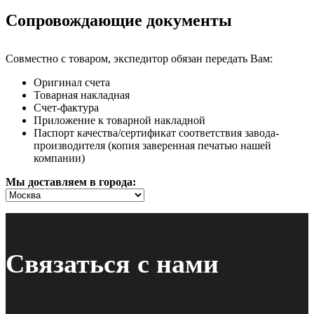
Сопровождающие документы
Совместно с товаром, экспедитор обязан передать Вам:
Оригинал счета
Товарная накладная
Счет-фактура
Приложение к товарной накладной
Паспорт качества/сертификат соответствия завода-
производителя (копия заверенная печатью нашей
компании)
Мы доставляем в города:
Связаться с нами