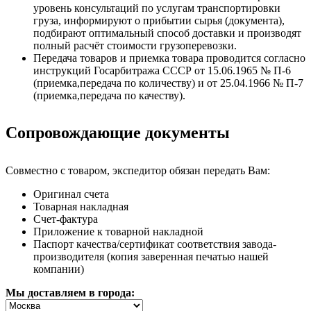
уровень консультаций по услугам транспортировки
груза, информируют о прибытии сырья (документа),
подбирают оптимальный способ доставки и производят
полный расчёт стоимости грузоперевозки.
Передача товаров и приемка товара проводится согласно
инструкций Госарбитража СССР от 15.06.1965 № П-6
(приемка,передача по количеству) и от 25.04.1966 № П-7
(приемка,передача по качеству).
Сопровождающие документы
Совместно с товаром, экспедитор обязан передать Вам:
Оригинал счета
Товарная накладная
Счет-фактура
Приложение к товарной накладной
Паспорт качества/сертификат соответствия завода-
производителя (копия заверенная печатью нашей
компании)
Мы доставляем в города: