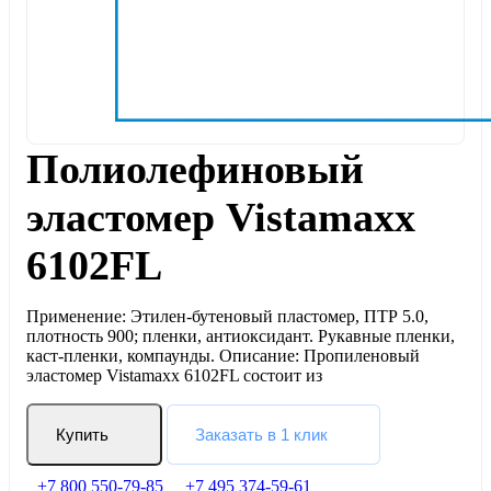
Полиолефиновый
эластомер Vistamaxx
6102FL
Применение: Этилен-бутеновый пластомер, ПТР 5.0,
плотность 900; пленки, антиоксидант. Рукавные пленки,
каст-пленки, компаунды. Описание: Пропиленовый
эластомер Vistamaxx 6102FL состоит из
Купить
Заказать в 1 клик
+7 800 550-79-85
+7 495 374-59-61