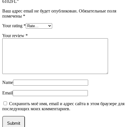
6102FL”
Ваш адрес email не будет опубликован.
Обязательные поля
помечены
*
Your rating
*
Your review
*
Name
Email
Сохранить моё имя, email и адрес сайта в этом браузере для
последующих моих комментариев.