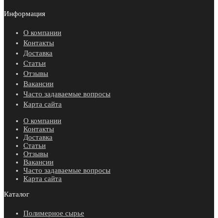
Информация
О компании
Контакты
Доставка
Статьи
Отзывы
Вакансии
Часто задаваемые вопросы
Карта сайта
О компании
Контакты
Доставка
Статьи
Отзывы
Вакансии
Часто задаваемые вопросы
Карта сайта
Каталог
Полимерное сырье