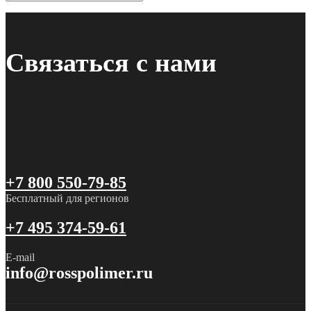
Связаться с нами
+7 800 550-79-85
Бесплатный для регионов
+7 495 374-59-61
E-mail
info@rosspolimer.ru