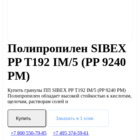
Полипропилен SIBEX
PP T192 IM/5 (PP 9240
PM)
Купить гранулы ПП SIBEX PP T192 IM/5 (PP 9240 PM)
Полипропилен обладает высокой стойкостью к кислотам,
щелочам, растворам солей и
Купить
Заказать в 1 клик
+7 800 550-79-85
+7 495 374-59-61