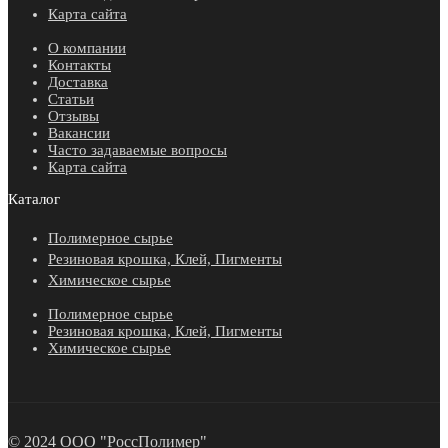
Карта сайта
О компании
Контакты
Доставка
Статьи
Отзывы
Вакансии
Часто задаваемые вопросы
Карта сайта
Каталог
Полимерное сырье
Резиновая крошка, Клей, Пигменты
Химическое сырье
Полимерное сырье
Резиновая крошка, Клей, Пигменты
Химическое сырье
© 2024 ООО "РоссПолимер"