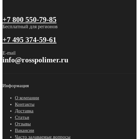
+7 800 550-79-85
Бесплатный для регионов
+7 495 374-59-61
E-mail
info@rosspolimer.ru
Информация
О компании
Контакты
Доставка
Статьи
Отзывы
Вакансии
Часто задаваемые вопросы