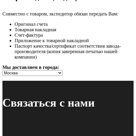
Совместно с товаром, экспедитор обязан передать Вам:
Оригинал счета
Товарная накладная
Счет-фактура
Приложение к товарной накладной
Паспорт качества/сертификат соответствия завода-
производителя (копия заверенная печатью нашей
компании)
Мы доставляем в города:
Связаться с нами