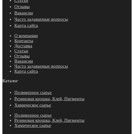
Статьи
Отзывы
Вакансии
Часто задаваемые вопросы
Карта сайта
О компании
Контакты
Доставка
Статьи
Отзывы
Вакансии
Часто задаваемые вопросы
Карта сайта
Каталог
Полимерное сырье
Резиновая крошка, Клей, Пигменты
Химическое сырье
Полимерное сырье
Резиновая крошка, Клей, Пигменты
Химическое сырье