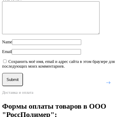
Name
Email
Сохранить моё имя, email и адрес сайта в этом браузере для
последующих моих комментариев.
Доставка и оплата
Формы оплаты товаров в ООО
"РоссПолимер":