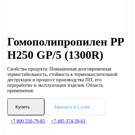
Гомополипропилен PP
H250 GP/5 (1300R)
Свойства продукта: Повышенная долговременная
термостабильность, стойкость к термоокислительной
деструкции в процессе производства ПП, его
переработке и эксплуатации изделия. Область
применения:
Купить
Заказать в 1 клик
+7 800 550-79-85
+7 495 374-59-61