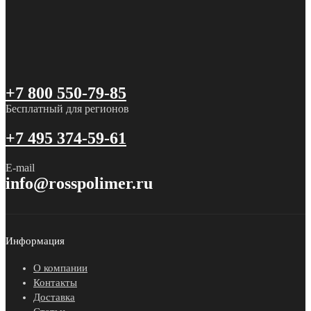
+7 800 550-79-85
Бесплатный для регионов
+7 495 374-59-61
E-mail
info@rosspolimer.ru
Информация
О компании
Контакты
Доставка