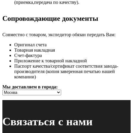
(приемка,передача по качеству).
Сопровождающие документы
Совместно с товаром, экспедитор обязан передать Вам:
Оригинал счета
Товарная накладная
Счет-фактура
Приложение к товарной накладной
Паспорт качества/сертификат соответствия завода-
производителя (копия заверенная печатью нашей
компании)
Мы доставляем в города:
Связаться с нами