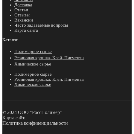
Доставка
Статьи
Отзывы
Вакансии
Часто задаваемые вопросы
Карта сайта
Каталог
Полимерное сырье
Резиновая крошка, Клей, Пигменты
Химическое сырье
Полимерное сырье
Резиновая крошка, Клей, Пигменты
Химическое сырье
© 2024 ООО "РоссПолимер"
Карта сайта
Политика конфиденциальности