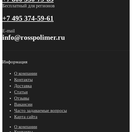
Бесплатный для регионов
+7 495 374-59-61
E-mail
info@rosspolimer.ru
Информация
О компании
Контакты
Доставка
Статьи
Отзывы
Вакансии
Часто задаваемые вопросы
Карта сайта
О компании
Контакты