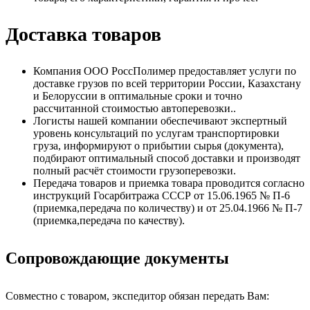
Доставка товаров
Компания ООО РоссПолимер предоставляет услуги по
доставке грузов по всей территории России, Казахстану
и Белоруссии в оптимальные сроки и точно
рассчитанной стоимостью автоперевозки..
Логисты нашей компании обеспечивают экспертный
уровень консультаций по услугам транспортировки
груза, информируют о прибытии сырья (документа),
подбирают оптимальный способ доставки и производят
полный расчёт стоимости грузоперевозки.
Передача товаров и приемка товара проводится согласно
инструкций Госарбитража СССР от 15.06.1965 № П-6
(приемка,передача по количеству) и от 25.04.1966 № П-7
(приемка,передача по качеству).
Сопровождающие документы
Совместно с товаром, экспедитор обязан передать Вам: