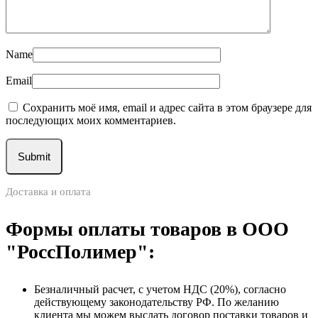
Name
Email
Сохранить моё имя, email и адрес сайта в этом браузере для
последующих моих комментариев.
Доставка и оплата
Формы оплаты товаров в ООО
"РоссПолимер":
Безналичный расчет, с учетом НДС (20%), согласно
действующему законодательству РФ. По желанию
клиента мы можем выслать договор поставки товаров и