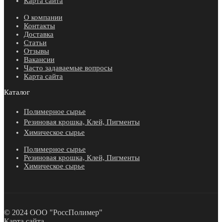
Карта сайта
О компании
Контакты
Доставка
Статьи
Отзывы
Вакансии
Часто задаваемые вопросы
Карта сайта
Каталог
Полимерное сырье
Резиновая крошка, Клей, Пигменты
Химическое сырье
Полимерное сырье
Резиновая крошка, Клей, Пигменты
Химическое сырье
© 2024 ООО "РоссПолимер"
Карта сайта