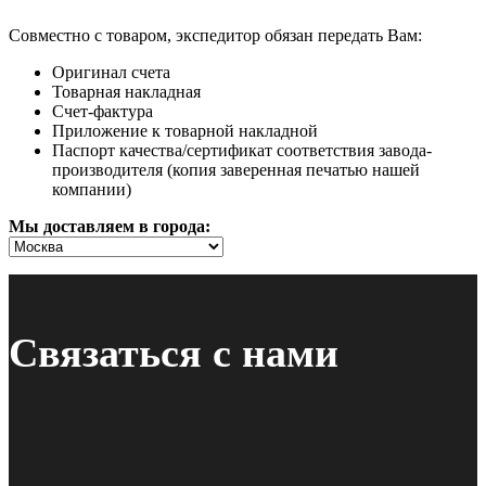
Совместно с товаром, экспедитор обязан передать Вам:
Оригинал счета
Товарная накладная
Счет-фактура
Приложение к товарной накладной
Паспорт качества/сертификат соответствия завода-
производителя (копия заверенная печатью нашей
компании)
Мы доставляем в города:
Связаться с нами