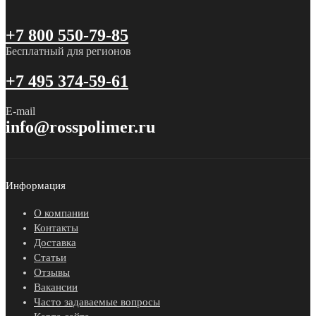
+7 800 550-79-85
Бесплатный для регионов
+7 495 374-59-61
E-mail
info@rosspolimer.ru
Информация
О компании
Контакты
Доставка
Статьи
Отзывы
Вакансии
Часто задаваемые вопросы