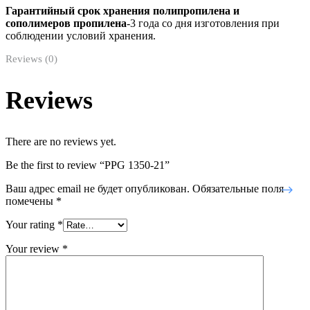
Гарантийный срок хранения полипропилена и
сополимеров пропилена
-3 года со дня изготовления при
соблюдении условий хранения.
Reviews (0)
Reviews
There are no reviews yet.
Be the first to review “PPG 1350-21”
Ваш адрес email не будет опубликован.
Обязательные поля
помечены
*
Your rating
*
Your review
*