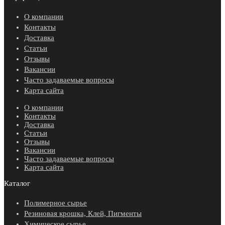
О компании
Контакты
Доставка
Статьи
Отзывы
Вакансии
Часто задаваемые вопросы
Карта сайта
О компании
Контакты
Доставка
Статьи
Отзывы
Вакансии
Часто задаваемые вопросы
Карта сайта
Каталог
Полимерное сырье
Резиновая крошка, Клей, Пигменты
Химическое сырье