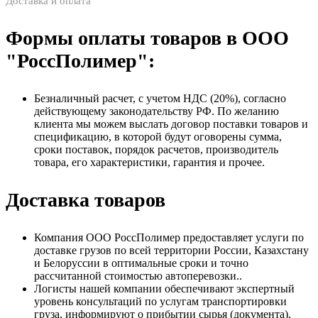
Доставка и оплата
Формы оплаты товаров в ООО
"РоссПолимер":
Безналичный расчет, с учетом НДС (20%), согласно
действующему законодательству РФ. По желанию
клиента мы можем выслать договор поставки товаров и
спецификацию, в которой будут оговорены сумма,
сроки поставок, порядок расчетов, производитель
товара, его характеристики, гарантия и прочее.
Доставка товаров
Компания ООО РоссПолимер предоставляет услуги по
доставке грузов по всей территории России, Казахстану
и Белоруссии в оптимальные сроки и точно
рассчитанной стоимостью автоперевозки..
Логисты нашей компании обеспечивают экспертный
уровень консультаций по услугам транспортировки
груза, информируют о прибытии сырья (документа),