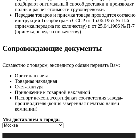
подбирают оптимальный способ доставки и производят
полный расчёт стоимости грузоперевозки.
Передача товаров и приемка товара проводится согласно
инструкций Госарбитража СССР от 15.06.1965 № П-6
(приемка,передача по количеству) и от 25.04.1966 № П-7
(приемка,передача по качеству).
Сопровождающие документы
Совместно с товаром, экспедитор обязан передать Вам:
Оригинал счета
Товарная накладная
Счет-фактура
Приложение к товарной накладной
Паспорт качества/сертификат соответствия завода-
производителя (копия заверенная печатью нашей
компании)
Мы доставляем в города: