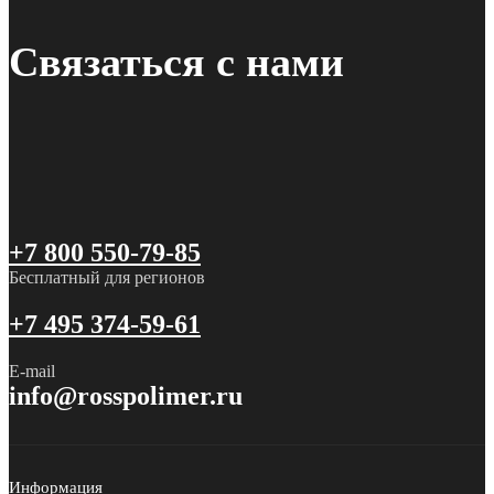
Связаться с нами
+7 800 550-79-85
Бесплатный для регионов
+7 495 374-59-61
E-mail
info@rosspolimer.ru
Информация