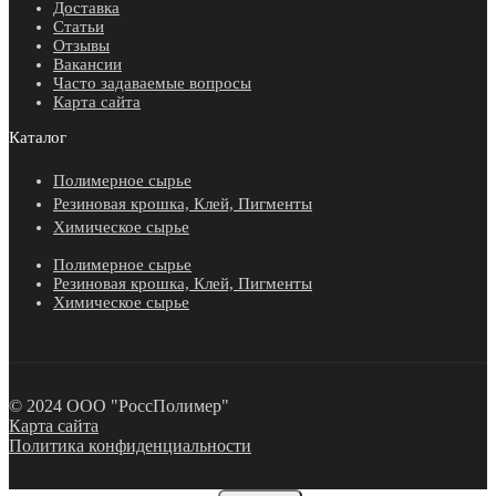
Доставка
Статьи
Отзывы
Вакансии
Часто задаваемые вопросы
Карта сайта
Каталог
Полимерное сырье
Резиновая крошка, Клей, Пигменты
Химическое сырье
Полимерное сырье
Резиновая крошка, Клей, Пигменты
Химическое сырье
© 2024 ООО "РоссПолимер"
Карта сайта
Политика конфиденциальности