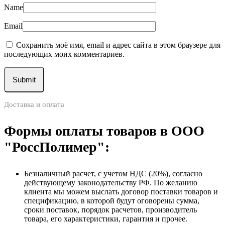
Name
Email
Сохранить моё имя, email и адрес сайта в этом браузере для
последующих моих комментариев.
Доставка и оплата
Формы оплаты товаров в ООО
"РоссПолимер":
Безналичный расчет, с учетом НДС (20%), согласно
действующему законодательству РФ. По желанию
клиента мы можем выслать договор поставки товаров и
спецификацию, в которой будут оговорены сумма,
сроки поставок, порядок расчетов, производитель
товара, его характеристики, гарантия и прочее.