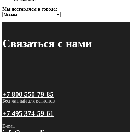
Мы доставляем в города:
Связаться с нами
+7 800 550-79-85
Бесплатный для регионов
+7 495 374-59-61
E-mail