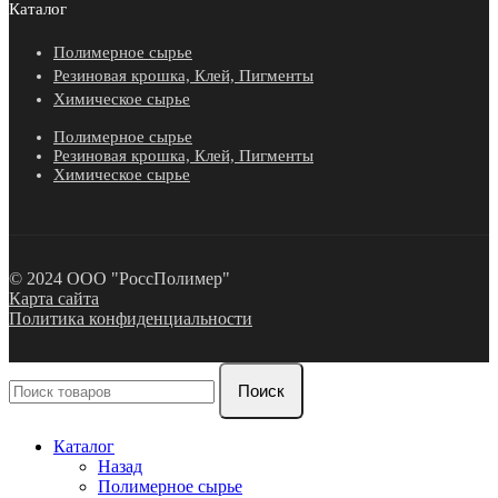
Каталог
Полимерное сырье
Резиновая крошка, Клей, Пигменты
Химическое сырье
Полимерное сырье
Резиновая крошка, Клей, Пигменты
Химическое сырье
© 2024 ООО "РоссПолимер"
Карта сайта
Политика конфиденциальности
Поиск
Каталог
Назад
Полимерное сырье