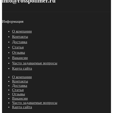
info@rosspolimer.ru
Информация
О компании
Контакты
Доставка
Статьи
Отзывы
Вакансии
Часто задаваемые вопросы
Карта сайта
О компании
Контакты
Доставка
Статьи
Отзывы
Вакансии
Часто задаваемые вопросы
Карта сайта