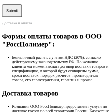
Доставка и оплата
Формы оплаты товаров в ООО
"РоссПолимер":
Безналичный расчет, с учетом НДС (20%), согласно
действующему законодательству РФ. По желанию
клиента мы можем выслать договор поставки товаров и
спецификацию, в которой будут оговорены сумма,
сроки поставок, порядок расчетов, производитель
товара, его характеристики, гарантия и прочее.
Доставка товаров
Компания ООО РоссПолимер предоставляет услуги по
доставке грузов по всей территории России, Казахстану