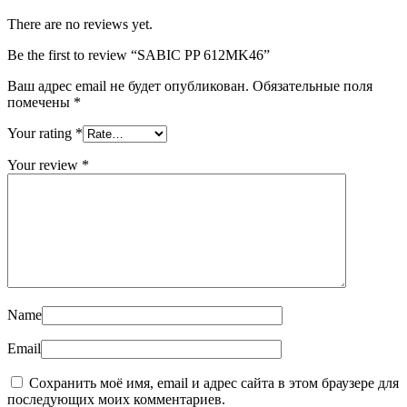
There are no reviews yet.
Be the first to review “SABIC PP 612MK46”
Ваш адрес email не будет опубликован.
Обязательные поля
помечены
*
Your rating
*
Your review
*
Name
Email
Сохранить моё имя, email и адрес сайта в этом браузере для
последующих моих комментариев.