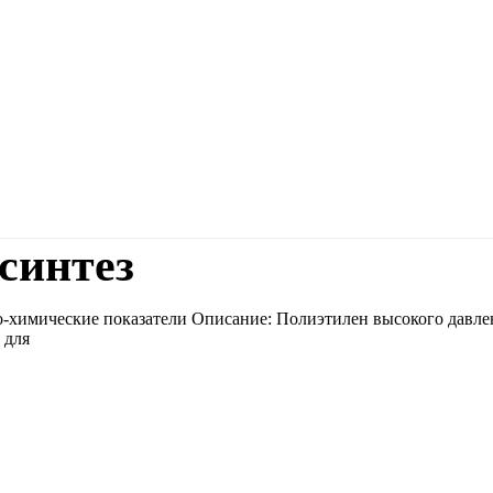
синтез
-химические показатели Описание: Полиэтилен высокого давлен
 для