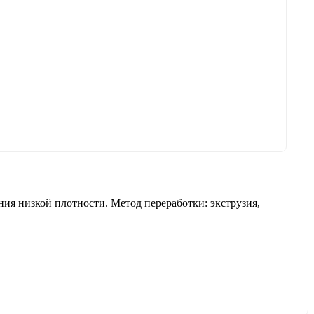
ия низкой плотности. Метод переработки: экструзия,