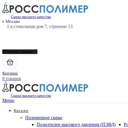
Сырье высшего качества
г. Москва
1-я стекольная дом 7, строение 13
Оставить заявку
Корзина
0 товаров
Сырье высшего качества
Меню
Каталог
Полимерное сырье
Полиэтилен высокого давления (ПЭВД)
Р