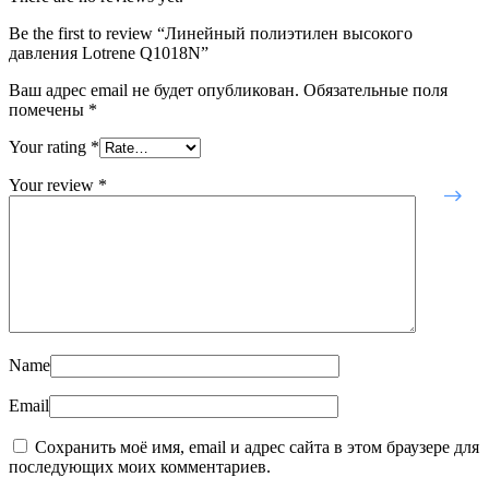
Be the first to review “Линейный полиэтилен высокого
давления Lotrene Q1018N”
Ваш адрес email не будет опубликован.
Обязательные поля
помечены
*
Your rating
*
Your review
*
Name
Email
Сохранить моё имя, email и адрес сайта в этом браузере для
последующих моих комментариев.