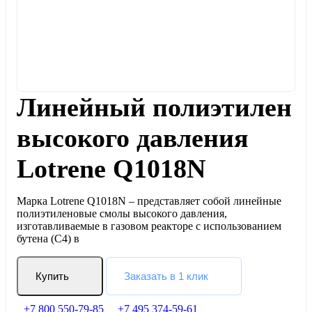
Линейный полиэтилен
высокого давления
Lotrene Q1018N
Марка Lotrene Q1018N – представляет собой линейные
полиэтиленовые смолы высокого давления,
изготавливаемые в газовом реакторе с использованием
бутена (С4) в
Купить
Заказать в 1 клик
+7 800 550-79-85
+7 495 374-59-61