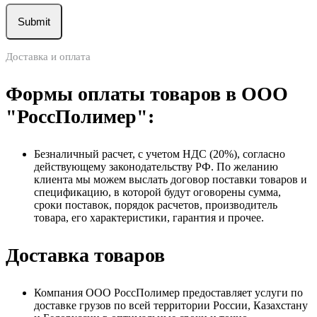
Доставка и оплата
Формы оплаты товаров в ООО
"РоссПолимер":
Безналичный расчет, с учетом НДС (20%), согласно
действующему законодательству РФ. По желанию
клиента мы можем выслать договор поставки товаров и
спецификацию, в которой будут оговорены сумма,
сроки поставок, порядок расчетов, производитель
товара, его характеристики, гарантия и прочее.
Доставка товаров
Компания ООО РоссПолимер предоставляет услуги по
доставке грузов по всей территории России, Казахстану