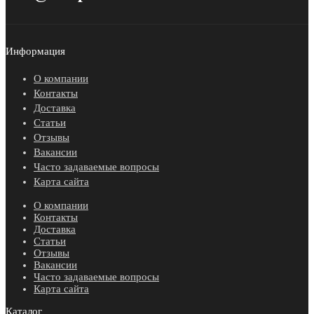
Информация
О компании
Контакты
Доставка
Статьи
Отзывы
Вакансии
Часто задаваемые вопросы
Карта сайта
О компании
Контакты
Доставка
Статьи
Отзывы
Вакансии
Часто задаваемые вопросы
Карта сайта
Каталог