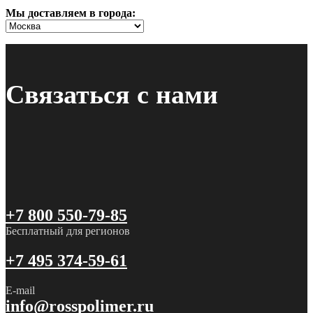
Мы доставляем в города:
Связаться с нами
+7 800 550-79-85
Бесплатный для регионов
+7 495 374-59-61
E-mail
info@rosspolimer.ru