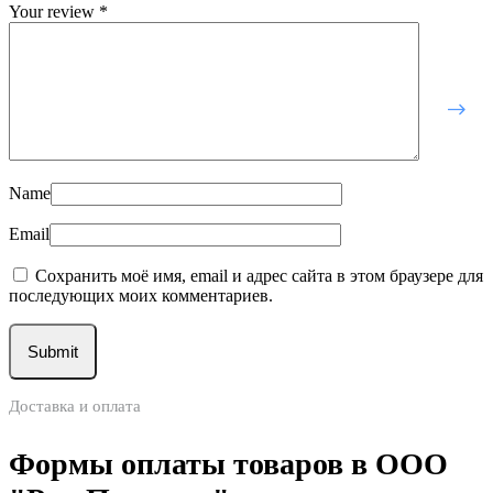
Your review
*
Name
Email
Сохранить моё имя, email и адрес сайта в этом браузере для
последующих моих комментариев.
Доставка и оплата
Формы оплаты товаров в ООО