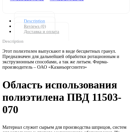
Description
Reviews (0)
Доставка и оплата
Description
Этот полиэтилен выпускают в виде бесцветных гранул.
Предназначен для дальнейшей обработки ротационным и
экструзионным способами, а так же литьем. Фирма-
производитель – ОАО «Казаньоргсинтез»
Область использования
полиэтилена ПВД 11503-
070
Материал служит сырьем для производства шприцов, систем