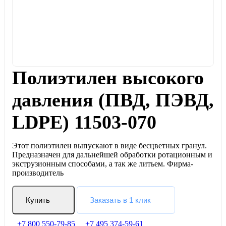
Полиэтилен высокого
давления (ПВД, ПЭВД,
LDPE) 11503-070
Этот полиэтилен выпускают в виде бесцветных гранул.
Предназначен для дальнейшей обработки ротационным и
экструзионным способами, а так же литьем. Фирма-
производитель
Купить
Заказать в 1 клик
+7 800 550-79-85
+7 495 374-59-61