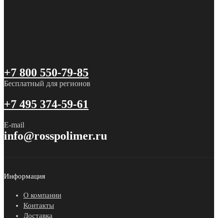
+7 800 550-79-85
Бесплатный для регионов
+7 495 374-59-61
E-mail
info@rosspolimer.ru
Информация
О компании
Контакты
Доставка