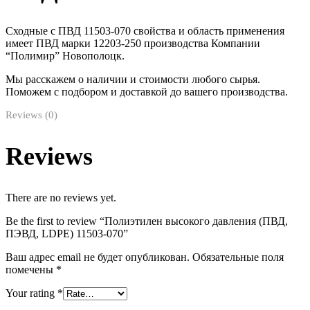
Сходные с ПВД 11503-070 свойства и область применения
имеет ПВД марки 12203-250 производства Компании
“Полимир” Новополоцк.
Мы расскажем о наличии и стоимости любого сырья.
Поможем с подбором и доставкой до вашего производства.
Reviews (0)
Reviews
There are no reviews yet.
Be the first to review “Полиэтилен высокого давления (ПВД,
ПЭВД, LDPE) 11503-070”
Ваш адрес email не будет опубликован.
Обязательные поля
помечены
*
Your rating
*