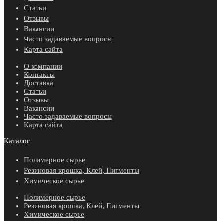
Статьи
Отзывы
Вакансии
Часто задаваемые вопросы
Карта сайта
О компании
Контакты
Доставка
Статьи
Отзывы
Вакансии
Часто задаваемые вопросы
Карта сайта
Каталог
Полимерное сырье
Резиновая крошка, Клей, Пигменты
Химическое сырье
Полимерное сырье
Резиновая крошка, Клей, Пигменты
Химическое сырье