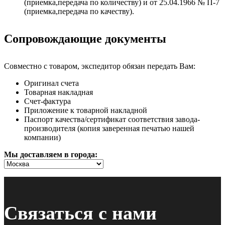
(приемка,передача по количеству) и от 25.04.1966 № П-7
(приемка,передача по качеству).
Сопровождающие документы
Совместно с товаром, экспедитор обязан передать Вам:
Оригинал счета
Товарная накладная
Счет-фактура
Приложение к товарной накладной
Паспорт качества/сертификат соответствия завода-
производителя (копия заверенная печатью нашей
компании)
Мы доставляем в города:
Связаться с нами