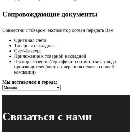
Сопровождающие документы
Совместно с товаром, экспедитор обязан передать Вам:
Оригинал счета
Товарная накладная
Счет-фактура
Приложение к товарной накладной
Паспорт качества/сертификат соответствия завода-
производителя (копия заверенная печатью нашей
компании)
Мы доставляем в города:
Связаться с нами