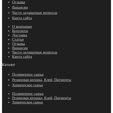
Отзывы
Вакансии
Часто задаваемые вопросы
Карта сайта
О компании
Контакты
Доставка
Статьи
Отзывы
Вакансии
Часто задаваемые вопросы
Карта сайта
Каталог
Полимерное сырье
Резиновая крошка, Клей, Пигменты
Химическое сырье
Полимерное сырье
Резиновая крошка, Клей, Пигменты
Химическое сырье