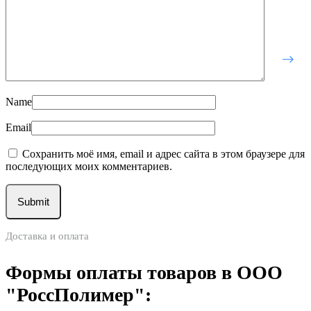
Name
Email
Сохранить моё имя, email и адрес сайта в этом браузере для
последующих моих комментариев.
Доставка и оплата
Формы оплаты товаров в ООО
"РоссПолимер":