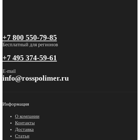
+7 800 550-79-85
Бесплатный для регионов
+7 495 374-59-61
E-mail
info@rosspolimer.ru
Информация
О компании
Контакты
Доставка
Статьи