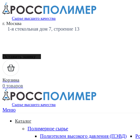
Сырье высшего качества
г. Москва
1-я стекольная дом 7, строение 13
Оставить заявку
Корзина
0 товаров
Сырье высшего качества
Меню
Каталог
Полимерное сырье
Полиэтилен высокого давления (ПЭВД)
Р