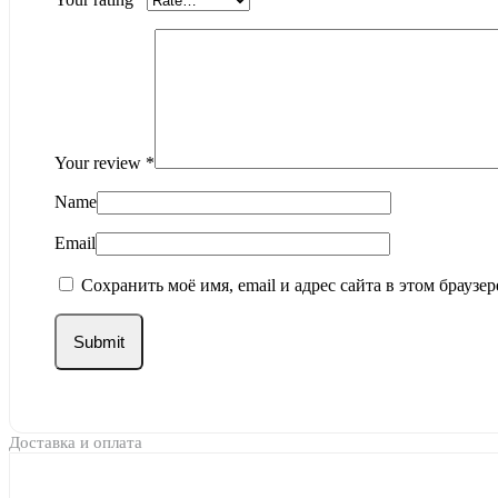
Your review
*
Name
Email
Сохранить моё имя, email и адрес сайта в этом брауз
Доставка и оплата