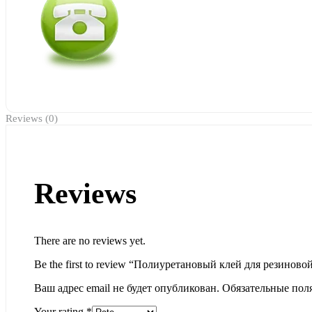
Reviews (0)
Reviews
There are no reviews yet.
Be the first to review “Полиуретановый клей для резинов
Ваш адрес email не будет опубликован.
Обязательные пол
Your rating
*