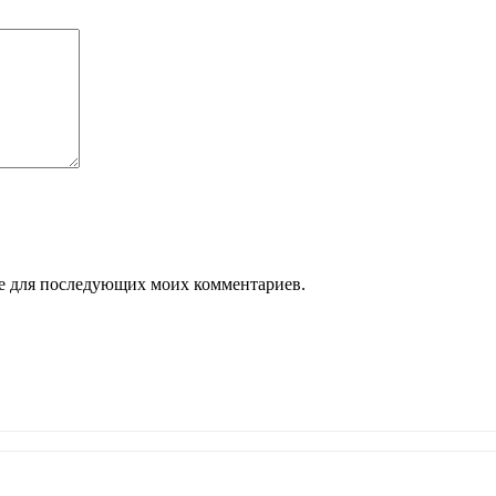
ере для последующих моих комментариев.