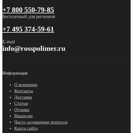
+7 800 550-79-85
Бесплатный для регионов
+7 495 374-59-61
E-mail
info@rosspolimer.ru
Информация
О компании
Контакты
Доставка
Статьи
Отзывы
Вакансии
Часто задаваемые вопросы
Карта сайта