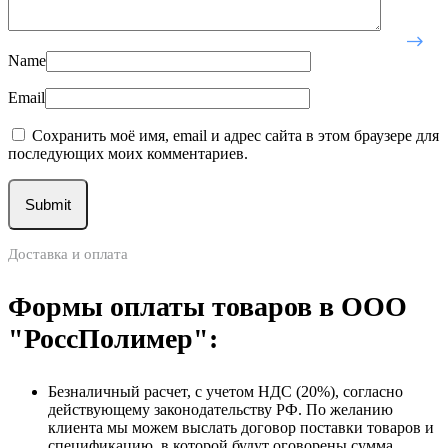
Name
Email
Сохранить моё имя, email и адрес сайта в этом браузере для
последующих моих комментариев.
Доставка и оплата
Формы оплаты товаров в ООО
"РоссПолимер":
Безналичный расчет, с учетом НДС (20%), согласно
действующему законодательству РФ. По желанию
клиента мы можем выслать договор поставки товаров и
спецификацию, в которой будут оговорены сумма,