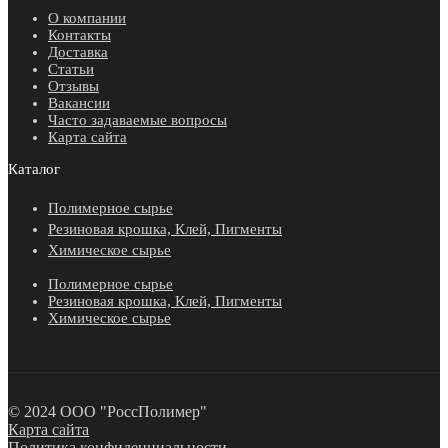
О компании
Контакты
Доставка
Статьи
Отзывы
Вакансии
Часто задаваемые вопросы
Карта сайта
Каталог
Полимерное сырье
Резиновая крошка, Клей, Пигменты
Химическое сырье
Полимерное сырье
Резиновая крошка, Клей, Пигменты
Химическое сырье
© 2024 ООО "РоссПолимер"
Карта сайта
Политика конфиденциальности