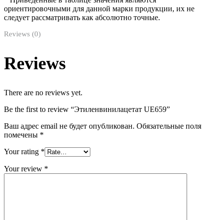
ориентировочными для данной марки продукции, их не
следует рассматривать как абсолютно точные.
Reviews (0)
Reviews
There are no reviews yet.
Be the first to review “Этиленвинилацетат UE659”
Ваш адрес email не будет опубликован.
Обязательные поля
помечены
*
Your rating
*
Your review
*