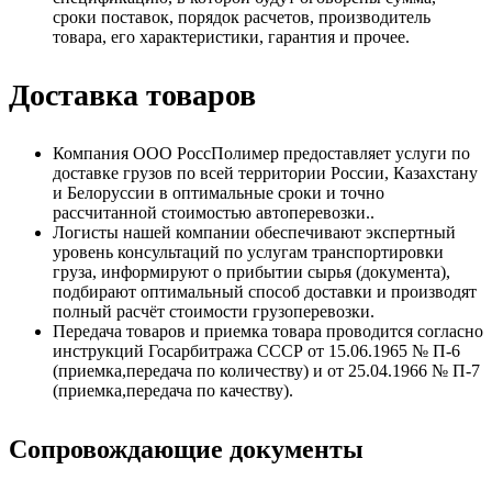
сроки поставок, порядок расчетов, производитель
товара, его характеристики, гарантия и прочее.
Доставка товаров
Компания ООО РоссПолимер предоставляет услуги по
доставке грузов по всей территории России, Казахстану
и Белоруссии в оптимальные сроки и точно
рассчитанной стоимостью автоперевозки..
Логисты нашей компании обеспечивают экспертный
уровень консультаций по услугам транспортировки
груза, информируют о прибытии сырья (документа),
подбирают оптимальный способ доставки и производят
полный расчёт стоимости грузоперевозки.
Передача товаров и приемка товара проводится согласно
инструкций Госарбитража СССР от 15.06.1965 № П-6
(приемка,передача по количеству) и от 25.04.1966 № П-7
(приемка,передача по качеству).
Сопровождающие документы