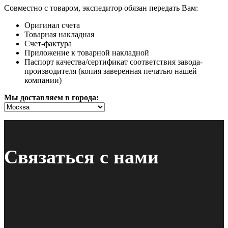
Совместно с товаром, экспедитор обязан передать Вам:
Оригинал счета
Товарная накладная
Счет-фактура
Приложение к товарной накладной
Паспорт качества/сертификат соответствия завода-
производителя (копия заверенная печатью нашей
компании)
Мы доставляем в города:
Связаться с нами