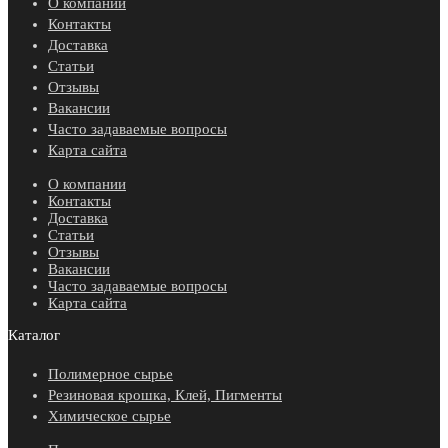
О компании
Контакты
Доставка
Статьи
Отзывы
Вакансии
Часто задаваемые вопросы
Карта сайта
О компании
Контакты
Доставка
Статьи
Отзывы
Вакансии
Часто задаваемые вопросы
Карта сайта
Каталог
Полимерное сырье
Резиновая крошка, Клей, Пигменты
Химическое сырье