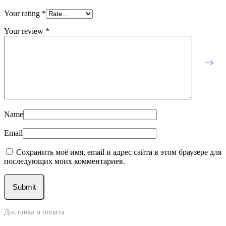
Your rating
*
Your review
*
Name
Email
Сохранить моё имя, email и адрес сайта в этом браузере для
последующих моих комментариев.
Доставка и оплата