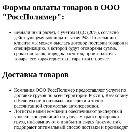
Формы оплаты товаров в ООО
"РоссПолимер":
Безналичный расчет, с учетом НДС (20%), согласно
действующему законодательству РФ. По желанию
клиента мы можем выслать договор поставки товаров и
спецификацию, в которой будут оговорены сумма,
сроки поставок, порядок расчетов, производитель
товара, его характеристики, гарантия и прочее.
Доставка товаров
Компания ООО РоссПолимер предоставляет услуги по
доставке грузов по всей территории России, Казахстану
и Белоруссии в оптимальные сроки и точно
рассчитанной стоимостью автоперевозки..
Логисты нашей компании обеспечивают экспертный
уровень консультаций по услугам транспортировки
груза, информируют о прибытии сырья (документа),
подбирают оптимальный способ доставки и производят