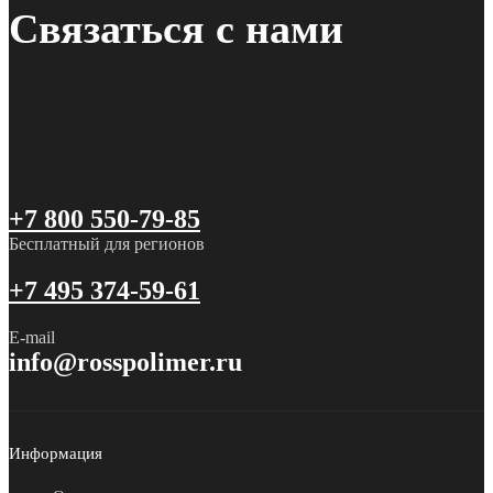
Связаться с нами
+7 800 550-79-85
Бесплатный для регионов
+7 495 374-59-61
E-mail
info@rosspolimer.ru
Информация