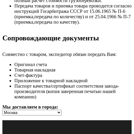
полный расчёт стоимости грузоперевозки.
Передача товаров и приемка товара проводится согласно
инструкций Госарбитража СССР от 15.06.1965 № П-6
(приемка,передача по количеству) и от 25.04.1966 № П-7
(приемка,передача по качеству).
Сопровождающие документы
Совместно с товаром, экспедитор обязан передать Вам:
Оригинал счета
Товарная накладная
Счет-фактура
Приложение к товарной накладной
Паспорт качества/сертификат соответствия завода-
производителя (копия заверенная печатью нашей
компании)
Мы доставляем в города: