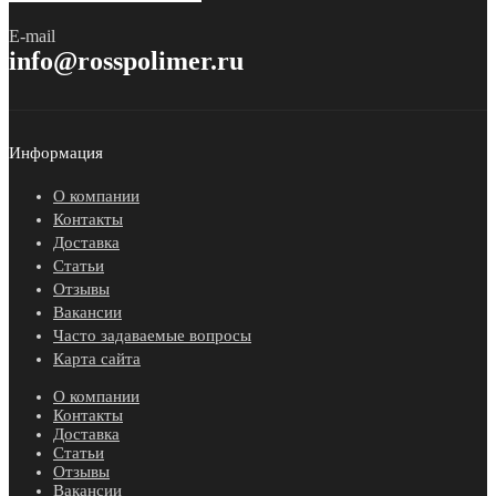
E-mail
info@rosspolimer.ru
Информация
О компании
Контакты
Доставка
Статьи
Отзывы
Вакансии
Часто задаваемые вопросы
Карта сайта
О компании
Контакты
Доставка
Статьи
Отзывы
Вакансии