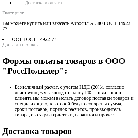
Доставка и оплата
Description
Вы можете купить или заказать Аэросил А-380 ГОСТ 14922-
77.
ГОСТ
ГОСТ 14922-77
Доставка и оплата
Формы оплаты товаров в ООО
"РоссПолимер":
Безналичный расчет, с учетом НДС (20%), согласно
действующему законодательству РФ. По желанию
клиента мы можем выслать договор поставки товаров и
спецификацию, в которой будут оговорены сумма,
сроки поставок, порядок расчетов, производитель
товара, его характеристики, гарантия и прочее.
Доставка товаров