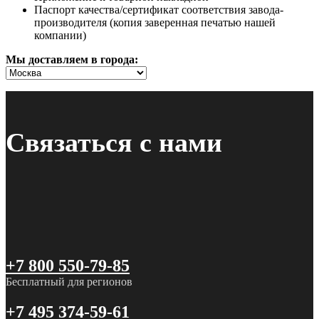
Паспорт качества/сертификат соответствия завода-
производителя (копия заверенная печатью нашей
компании)
Мы доставляем в города:
Связаться с нами
+7 800 550-79-85
Бесплатный для регионов
+7 495 374-59-61