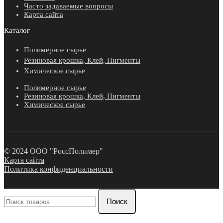
Часто задаваемые вопросы
Карта сайта
Каталог
Полимерное сырье
Резиновая крошка, Клей, Пигменты
Химическое сырье
Полимерное сырье
Резиновая крошка, Клей, Пигменты
Химическое сырье
© 2024 ООО "РоссПолимер"
Карта сайта
Политика конфиденциальности
Поиск