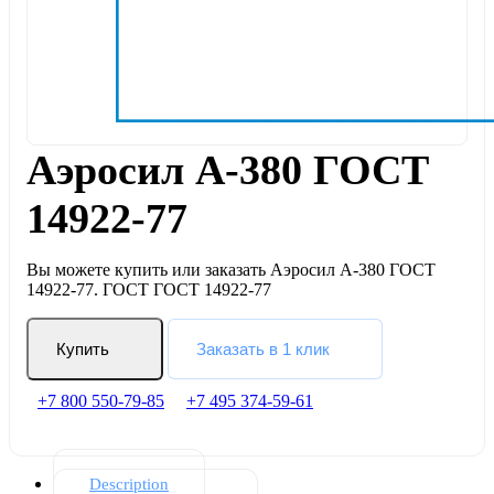
Аэросил А-380 ГОСТ
14922-77
Вы можете купить или заказать Аэросил А-380 ГОСТ
14922-77. ГОСТ ГОСТ 14922-77
Купить
Заказать в 1 клик
+7 800 550-79-85
+7 495 374-59-61
Description