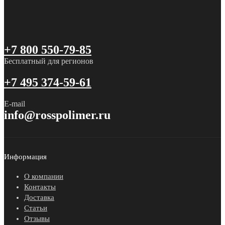
+7 800 550-79-85
Бесплатный для регионов
+7 495 374-59-61
E-mail
info@rosspolimer.ru
Информация
О компании
Контакты
Доставка
Статьи
Отзывы