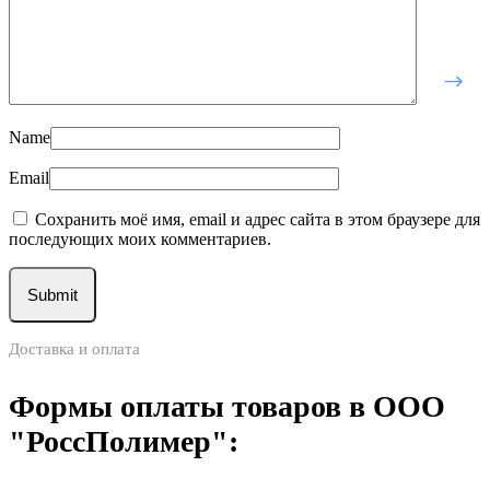
Name
Email
Сохранить моё имя, email и адрес сайта в этом браузере для
последующих моих комментариев.
Доставка и оплата
Формы оплаты товаров в ООО
"РоссПолимер":