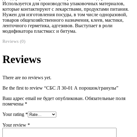
Используется для производства упаковочных материалов,
которые контактируют с лекарствами, продуктами питания.
Нужен для изготовления посуды, в том числе одноразовой,
товаров общехозяйственного назначения, клеев, мастики,
ленточного герметика, адгезивов. Выступает в роли
модификатора пластмасс и битума.
Reviews (0)
Reviews
There are no reviews yet.
Be the first to review “СБС Л 30-01 А порошок/гранулы”
Ваш адрес email не будет опубликован.
Обязательные поля
помечены
*
Your rating
*
Your review
*