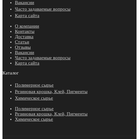
Вакансии
Часто задаваемые вопросы
Карта сайта
О компании
Контакты
Доставка
Статьи
Отзывы
Вакансии
Часто задаваемые вопросы
Карта сайта
Каталог
Полимерное сырье
Резиновая крошка, Клей, Пигменты
Химическое сырье
Полимерное сырье
Резиновая крошка, Клей, Пигменты
Химическое сырье