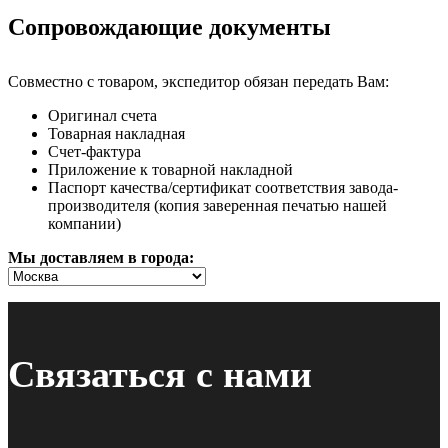
Сопровождающие документы
Совместно с товаром, экспедитор обязан передать Вам:
Оригинал счета
Товарная накладная
Счет-фактура
Приложение к товарной накладной
Паспорт качества/сертификат соответствия завода-
производителя (копия заверенная печатью нашей
компании)
Мы доставляем в города:
Связаться с нами