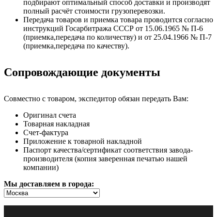
подбирают оптимальный способ доставки и производят
полный расчёт стоимости грузоперевозки.
Передача товаров и приемка товара проводится согласно
инструкций Госарбитража СССР от 15.06.1965 № П-6
(приемка,передача по количеству) и от 25.04.1966 № П-7
(приемка,передача по качеству).
Сопровождающие документы
Совместно с товаром, экспедитор обязан передать Вам:
Оригинал счета
Товарная накладная
Счет-фактура
Приложение к товарной накладной
Паспорт качества/сертификат соответствия завода-
производителя (копия заверенная печатью нашей
компании)
Мы доставляем в города: