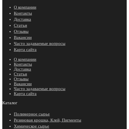
О компании
Контакты
Доставка
Статьи
Отзывы
Вакансии
Часто задаваемые вопросы
Карта сайта
О компании
Контакты
Доставка
Статьи
Отзывы
Вакансии
Часто задаваемые вопросы
Карта сайта
Каталог
Полимерное сырье
Резиновая крошка, Клей, Пигменты
Химическое сырье