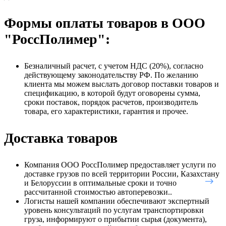
Формы оплаты товаров в ООО
"РоссПолимер":
Безналичный расчет, с учетом НДС (20%), согласно
действующему законодательству РФ. По желанию
клиента мы можем выслать договор поставки товаров и
спецификацию, в которой будут оговорены сумма,
сроки поставок, порядок расчетов, производитель
товара, его характеристики, гарантия и прочее.
Доставка товаров
Компания ООО РоссПолимер предоставляет услуги по
доставке грузов по всей территории России, Казахстану
и Белоруссии в оптимальные сроки и точно
рассчитанной стоимостью автоперевозки..
Логисты нашей компании обеспечивают экспертный
уровень консультаций по услугам транспортировки
груза, информируют о прибытии сырья (документа),