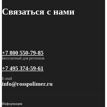
Связаться с нами
+7 800 550-79-85
Бесплатный для регионов
+7 495 374-59-61
E-mail
info@rosspolimer.ru
Информация