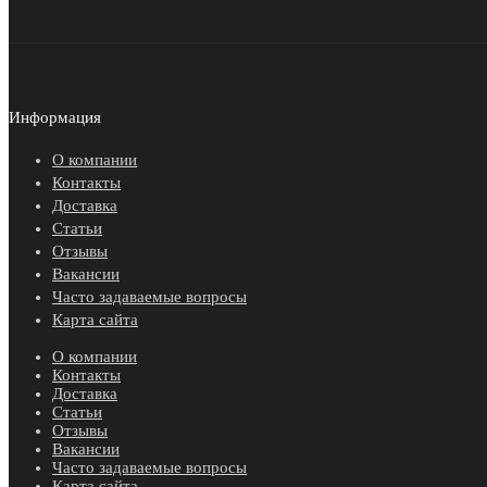
Информация
О компании
Контакты
Доставка
Статьи
Отзывы
Вакансии
Часто задаваемые вопросы
Карта сайта
О компании
Контакты
Доставка
Статьи
Отзывы
Вакансии
Часто задаваемые вопросы
Карта сайта