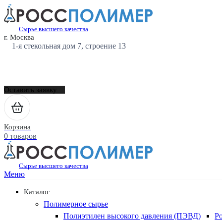
Сырье высшего качества
г. Москва
1-я стекольная дом 7, строение 13
Оставить заявку
Корзина
0 товаров
Сырье высшего качества
Меню
Каталог
Полимерное сырье
Полиэтилен высокого давления (ПЭВД)
Р