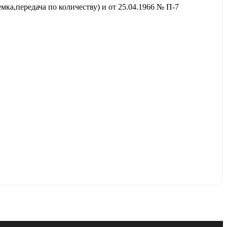
ка,передача по количеству) и от 25.04.1966 № П-7