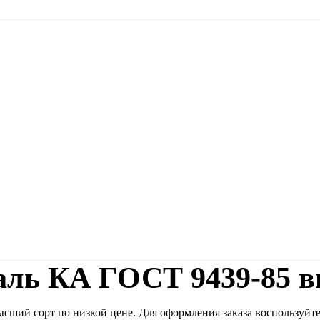
ль КА ГОСТ 9439-85 в
ший сорт по низкой цене. Для оформления заказа воспользуйте