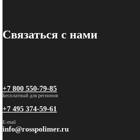
Связаться с нами
+7 800 550-79-85
Бесплатный для регионов
+7 495 374-59-61
E-mail
info@rosspolimer.ru