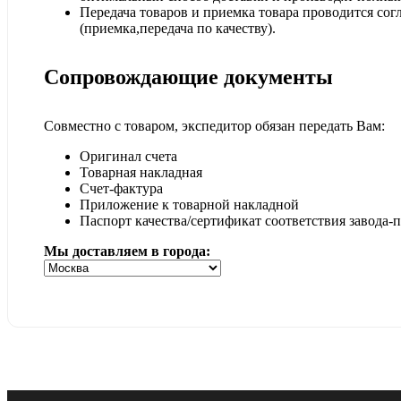
Передача товаров и приемка товара проводится сог
(приемка,передача по качеству).
Сопровождающие документы
Совместно с товаром, экспедитор обязан передать Вам:
Оригинал счета
Товарная накладная
Счет-фактура
Приложение к товарной накладной
Паспорт качества/сертификат соответствия завода-
Мы доставляем в города: