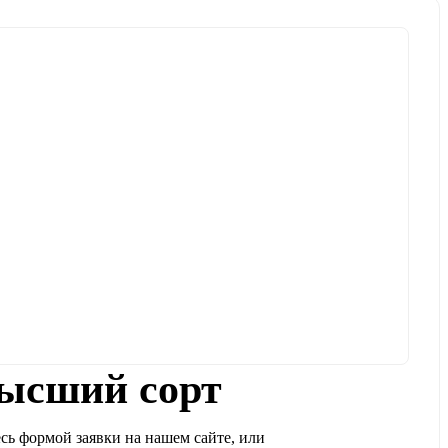
ысший сорт
сь формой заявки на нашем сайте, или