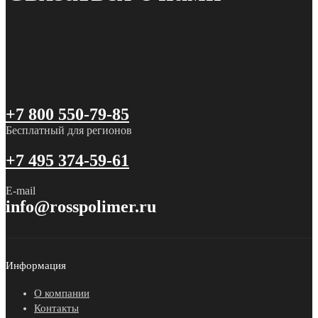
+7 800 550-79-85
Бесплатный для регионов
+7 495 374-59-61
E-mail
info@rosspolimer.ru
Информация
О компании
Контакты