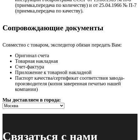
(приемка,передача по количеству) и от 25.04.1966 № П-7
(приемка,передача по качеству).
Сопровождающие документы
Совместно с товаром, экспедитор обязан передать Вам:
Оригинал счета
Товарная накладная
Счет-фактура
Приложение к товарной накладной
Паспорт качества/сертификат соответствия завода-
производителя (копия заверенная печатью нашей
компании)
Мы доставляем в города:
Связаться с нами