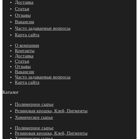
Доставка
Статьи
Отзывы
Вакансии
Часто задаваемые вопросы
Карта сайта
О компании
Контакты
Доставка
Статьи
Отзывы
Вакансии
Часто задаваемые вопросы
Карта сайта
Каталог
Полимерное сырье
Резиновая крошка, Клей, Пигменты
Химическое сырье
Полимерное сырье
Резиновая крошка, Клей, Пигменты
Химическое сырье