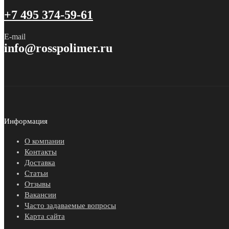
+7 495 374-59-61
E-mail
info@rosspolimer.ru
Информация
О компании
Контакты
Доставка
Статьи
Отзывы
Вакансии
Часто задаваемые вопросы
Карта сайта