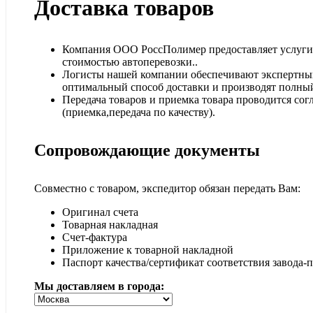
Доставка товаров
Компания ООО РоссПолимер предоставляет услуги п
стоимостью автоперевозки..
Логисты нашей компании обеспечивают экспертный
оптимальный способ доставки и производят полный
Передача товаров и приемка товара проводится сог
(приемка,передача по качеству).
Сопровождающие документы
Совместно с товаром, экспедитор обязан передать Вам:
Оригинал счета
Товарная накладная
Счет-фактура
Приложение к товарной накладной
Паспорт качества/сертификат соответствия завода-
Мы доставляем в города: