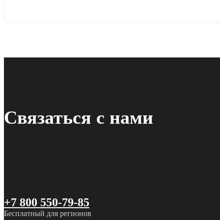
Связаться с нами
+7 800 550-79-85
Бесплатный для регионов