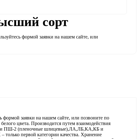
ысший сорт
ьзуйтесь формой заявки на нашем сайте, или
 формой заявки на нашем сайте, или позвоните по
 белого цвета. Производится путем взаимодействия
1 и ПШ-2 (пленочные шлицевые),ЛА,ЛБ,КА,КБ и
 только первой категории качества. Хранение