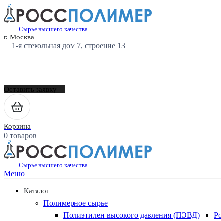
Сырье высшего качества
г. Москва
1-я стекольная дом 7, строение 13
Оставить заявку
Корзина
0 товаров
Сырье высшего качества
Меню
Каталог
Полимерное сырье
Полиэтилен высокого давления (ПЭВД)
Р