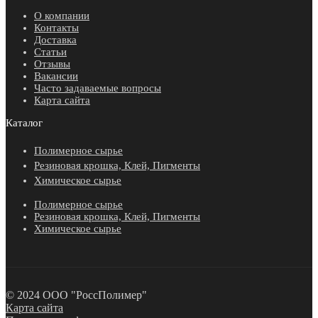
О компании
Контакты
Доставка
Статьи
Отзывы
Вакансии
Часто задаваемые вопросы
Карта сайта
Каталог
Полимерное сырье
Резиновая крошка, Клей, Пигменты
Химическое сырье
Полимерное сырье
Резиновая крошка, Клей, Пигменты
Химическое сырье
© 2024 ООО "РоссПолимер"
Карта сайта