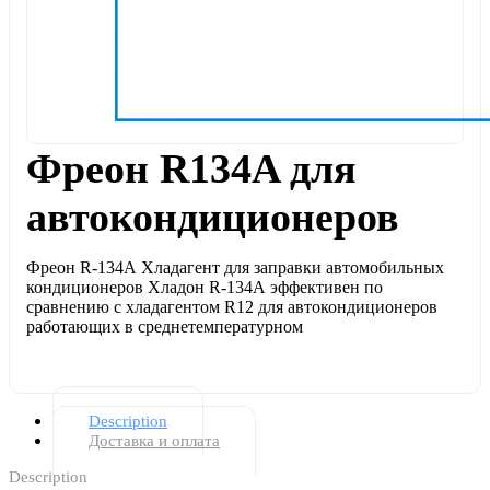
Фреон R134A для
автокондиционеров
Фреон R-134А Хладагент для заправки автомобильных
кондиционеров Хладон R-134А эффективен по
сравнению с хладагентом R12 для автокондиционеров
работающих в среднетемпературном
Description
Доставка и оплата
Description