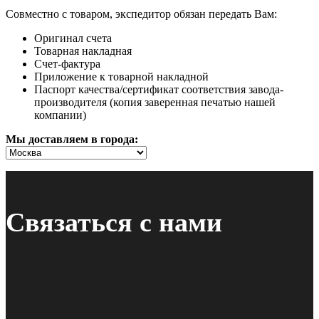
Совместно с товаром, экспедитор обязан передать Вам:
Оригинал счета
Товарная накладная
Счет-фактура
Приложение к товарной накладной
Паспорт качества/сертификат соответствия завода-
производителя (копия заверенная печатью нашей
компании)
Мы доставляем в города:
Связаться с нами