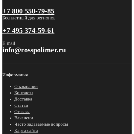
+7 800 550-79-85
Бесплатный для регионов
+7 495 374-59-61
E-mail
info@rosspolimer.ru
Информация
О компании
Контакты
Доставка
Статьи
Отзывы
Вакансии
Часто задаваемые вопросы
Карта сайта