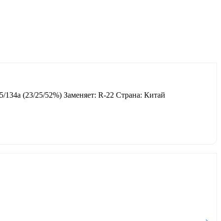
/134a (23/25/52%) Заменяет: R-22 Страна: Китай