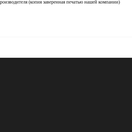
производителя (копия заверенная печатью нашей компании)