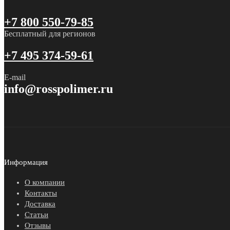
+7 800 550-79-85
Бесплатный для регионов
+7 495 374-59-61
E-mail
info@rosspolimer.ru
Информация
О компании
Контакты
Доставка
Статьи
Отзывы