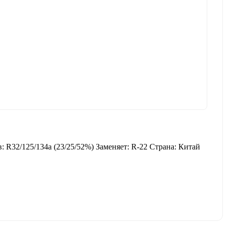
 R32/125/134a (23/25/52%) Заменяет: R-22 Страна: Китай