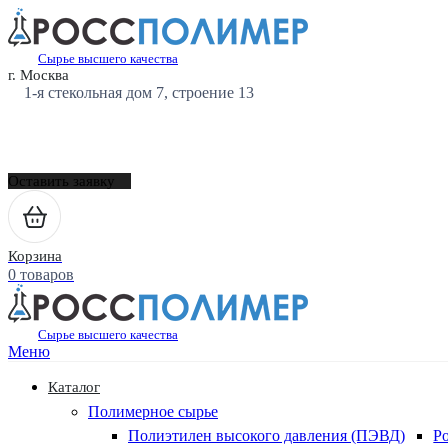
Сырье высшего качества
г. Москва
1-я стекольная дом 7, строение 13
Оставить заявку
Корзина
0 товаров
Сырье высшего качества
Меню
Каталог
Полимерное сырье
Полиэтилен высокого давления (ПЭВД)
Р