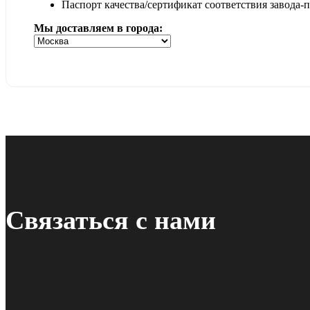
Паспорт качества/сертификат соответствия завода-
Мы доставляем в города:
Связаться с нами