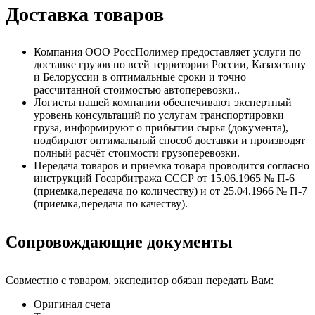
Доставка товаров
Компания ООО РоссПолимер предоставляет услуги по
доставке грузов по всей территории России, Казахстану
и Белоруссии в оптимальные сроки и точно
рассчитанной стоимостью автоперевозки..
Логисты нашей компании обеспечивают экспертный
уровень консультаций по услугам транспортировки
груза, информируют о прибытии сырья (документа),
подбирают оптимальный способ доставки и производят
полный расчёт стоимости грузоперевозки.
Передача товаров и приемка товара проводится согласно
инструкций Госарбитража СССР от 15.06.1965 № П-6
(приемка,передача по количеству) и от 25.04.1966 № П-7
(приемка,передача по качеству).
Сопровождающие документы
Совместно с товаром, экспедитор обязан передать Вам:
Оригинал счета