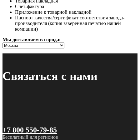
Товарная накладная
Счет-фактура
Приложение к товарной накладной
Паспорт качества/сертификат соответствия завода-
производителя (копия заверенная печатью нашей
компании)
Мы доставляем в города:
Связаться с нами
+7 800 550-79-85
Бесплатный для регионов