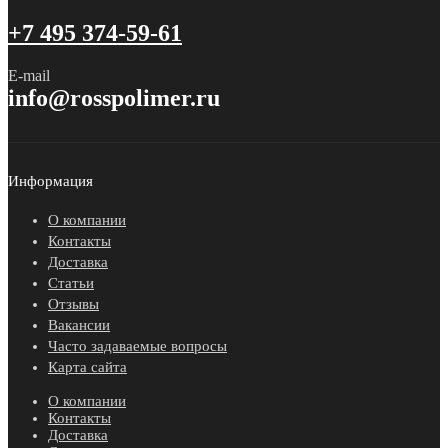
+7 495 374-59-61
E-mail
info@rosspolimer.ru
Информация
О компании
Контакты
Доставка
Статьи
Отзывы
Вакансии
Часто задаваемые вопросы
Карта сайта
О компании
Контакты
Доставка