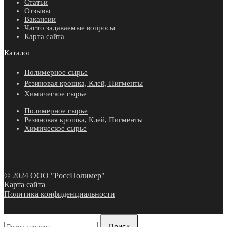
Статьи
Отзывы
Вакансии
Часто задаваемые вопросы
Карта сайта
Каталог
Полимерное сырье
Резиновая крошка, Клей, Пигменты
Химическое сырье
Полимерное сырье
Резиновая крошка, Клей, Пигменты
Химическое сырье
© 2024 ООО "РоссПолимер"
Карта сайта
Политика конфиденциальности
Поиск