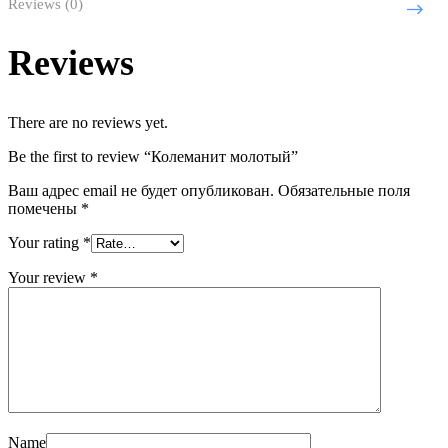
Reviews (0)
Reviews
There are no reviews yet.
Be the first to review “Колеманит молотый”
Ваш адрес email не будет опубликован.
Обязательные поля
помечены
*
Your rating
*
Your review
*
Name