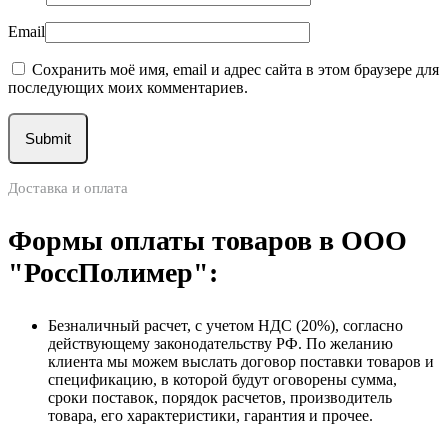
Email
Сохранить моё имя, email и адрес сайта в этом браузере для
последующих моих комментариев.
Доставка и оплата
Формы оплаты товаров в ООО
"РоссПолимер":
Безналичный расчет, с учетом НДС (20%), согласно
действующему законодательству РФ. По желанию
клиента мы можем выслать договор поставки товаров и
спецификацию, в которой будут оговорены сумма,
сроки поставок, порядок расчетов, производитель
товара, его характеристики, гарантия и прочее.