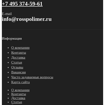
+7 495 374-59-61
E-mail
info@rosspolimer.ru
Информация
О компании
Контакты
Доставка
Статьи
Отзывы
Вакансии
Часто задаваемые вопросы
Карта сайта
О компании
Контакты
Доставка
Статьи