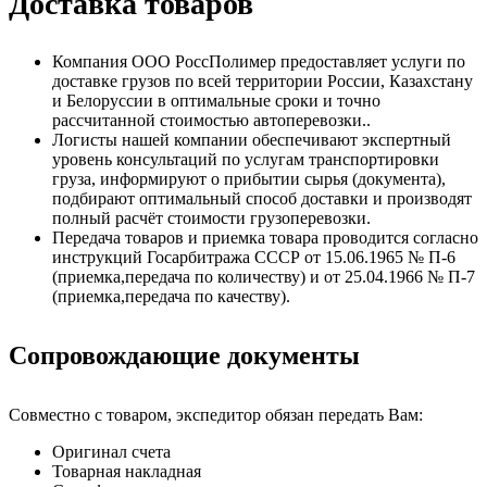
Доставка товаров
Компания ООО РоссПолимер предоставляет услуги по
доставке грузов по всей территории России, Казахстану
и Белоруссии в оптимальные сроки и точно
рассчитанной стоимостью автоперевозки..
Логисты нашей компании обеспечивают экспертный
уровень консультаций по услугам транспортировки
груза, информируют о прибытии сырья (документа),
подбирают оптимальный способ доставки и производят
полный расчёт стоимости грузоперевозки.
Передача товаров и приемка товара проводится согласно
инструкций Госарбитража СССР от 15.06.1965 № П-6
(приемка,передача по количеству) и от 25.04.1966 № П-7
(приемка,передача по качеству).
Сопровождающие документы
Совместно с товаром, экспедитор обязан передать Вам:
Оригинал счета
Товарная накладная