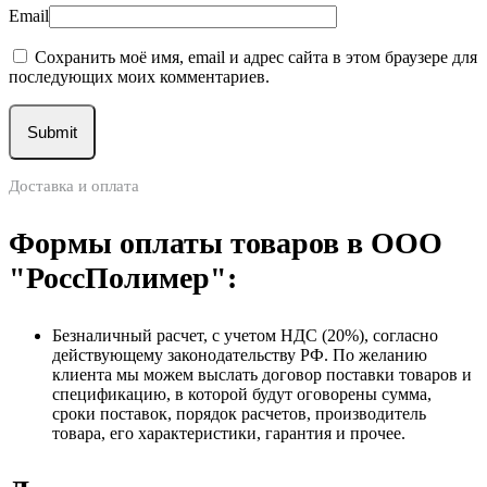
Email
Сохранить моё имя, email и адрес сайта в этом браузере для
последующих моих комментариев.
Доставка и оплата
Формы оплаты товаров в ООО
"РоссПолимер":
Безналичный расчет, с учетом НДС (20%), согласно
действующему законодательству РФ. По желанию
клиента мы можем выслать договор поставки товаров и
спецификацию, в которой будут оговорены сумма,
сроки поставок, порядок расчетов, производитель
товара, его характеристики, гарантия и прочее.