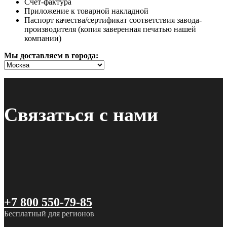
Счет-фактура
Приложение к товарной накладной
Паспорт качества/сертификат соответствия завода-
производителя (копия заверенная печатью нашей
компании)
Мы доставляем в города:
Связаться с нами
+7 800 550-79-85
Бесплатный для регионов