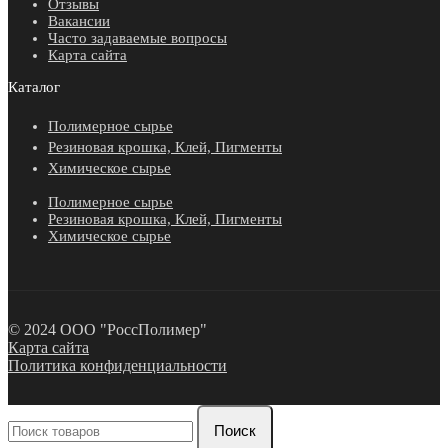
Отзывы
Вакансии
Часто задаваемые вопросы
Карта сайта
Каталог
Полимерное сырье
Резиновая крошка, Клей, Пигменты
Химическое сырье
Полимерное сырье
Резиновая крошка, Клей, Пигменты
Химическое сырье
© 2024 ООО "РоссПолимер"
Карта сайта
Политика конфиденциальности
Поиск