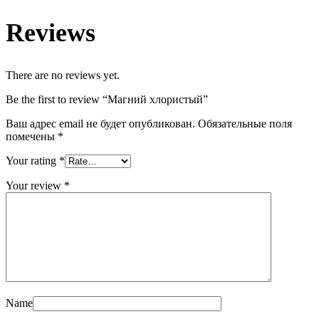
Reviews
There are no reviews yet.
Be the first to review “Магний хлористый”
Ваш адрес email не будет опубликован.
Обязательные поля
помечены
*
Your rating
*
Your review
*
Name