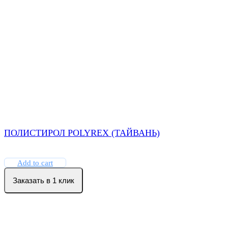
ПОЛИСТИРОЛ POLYREX (ТАЙВАНЬ)
Add to cart
Заказать в 1 клик