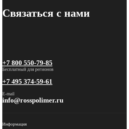
Связаться с нами
+7 800 550-79-85
Бесплатный для регионов
+7 495 374-59-61
E-mail
info@rosspolimer.ru
Информация