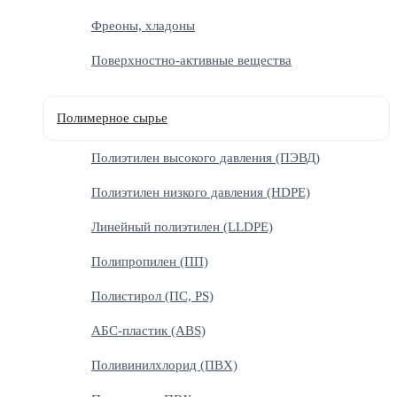
Фреоны, хладоны
Поверхностно-активные вещества
Полимерное сырье
Полиэтилен высокого давления (ПЭВД)
Полиэтилен низкого давления (HDPE)
Линейный полиэтилен (LLDPE)
Полипропилен (ПП)
Полистирол (ПС, PS)
АБС-пластик (ABS)
Поливинилхлорид (ПВХ)