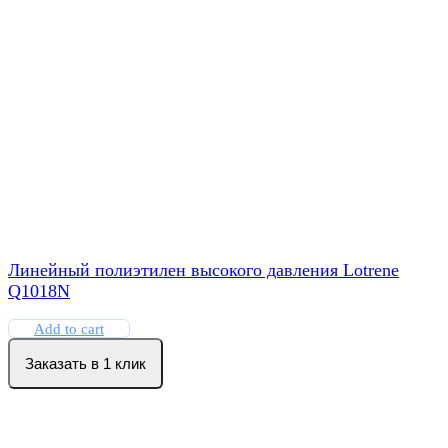
Линейный полиэтилен высокого давления Lotrene
Q1018N
Add to cart
Заказать в 1 клик