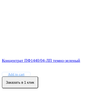
Концентрат ПФ1440/04-ЛП темно-зеленый
Add to cart
Заказать в 1 клик