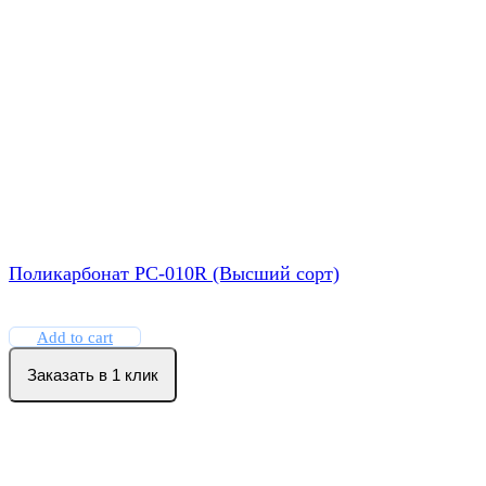
Поликарбонат РС-010R (Высший сорт)
Add to cart
Заказать в 1 клик