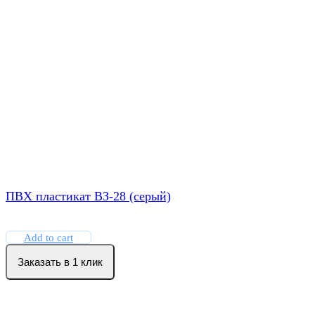
ПВХ пластикат ВЗ-28 (серый)
Add to cart
Заказать в 1 клик