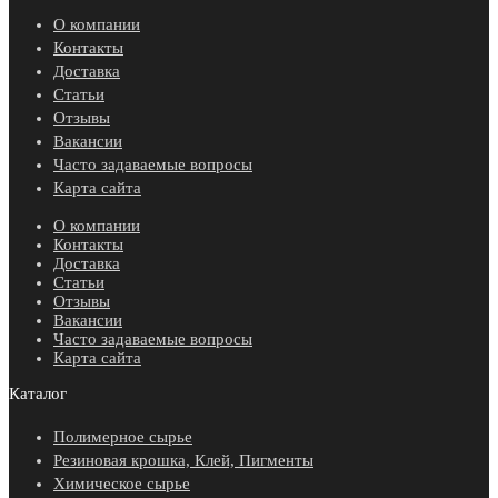
О компании
Контакты
Доставка
Статьи
Отзывы
Вакансии
Часто задаваемые вопросы
Карта сайта
О компании
Контакты
Доставка
Статьи
Отзывы
Вакансии
Часто задаваемые вопросы
Карта сайта
Каталог
Полимерное сырье
Резиновая крошка, Клей, Пигменты
Химическое сырье