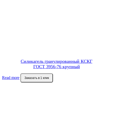
Силикагель гранулированный КСКГ
ГОСТ 3956-76 крупный
Read more
Заказать в 1 клик