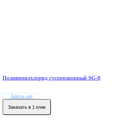
Поливинилхлорид суспензионный SG-8
Add to cart
Заказать в 1 клик