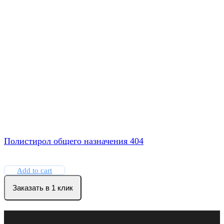
Полистирол общего назначения 404
Add to cart
Заказать в 1 клик