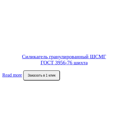
Силикагель гранулированный ШСМГ
ГОСТ 3956-76 шихта
Read more
Заказать в 1 клик