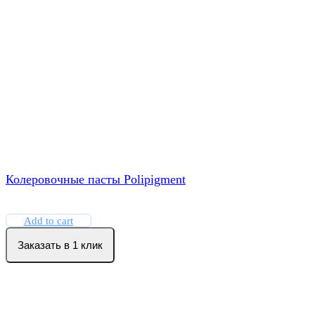
Колеровочные пасты Polipigment
Add to cart
Заказать в 1 клик