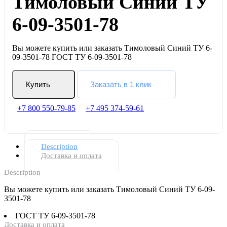
Тимоловый Синий ТУ
6-09-3501-78
Вы можете купить или заказать Тимоловый Синий ТУ 6-
09-3501-78 ГОСТ ТУ 6-09-3501-78
Купить
Заказать в 1 клик
+7 800 550-79-85
+7 495 374-59-61
Description
Доставка и оплата
Description
Вы можете купить или заказать Тимоловый Синий ТУ 6-09-
3501-78
ГОСТ
ТУ 6-09-3501-78
Доставка и оплата