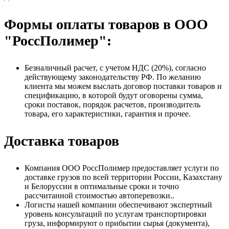
Формы оплаты товаров в ООО
"РоссПолимер":
Безналичный расчет, с учетом НДС (20%), согласно
действующему законодательству РФ. По желанию
клиента мы можем выслать договор поставки товаров и
спецификацию, в которой будут оговорены сумма,
сроки поставок, порядок расчетов, производитель
товара, его характеристики, гарантия и прочее.
Доставка товаров
Компания ООО РоссПолимер предоставляет услуги по
доставке грузов по всей территории России, Казахстану
и Белоруссии в оптимальные сроки и точно
рассчитанной стоимостью автоперевозки..
Логисты нашей компании обеспечивают экспертный
уровень консультаций по услугам транспортировки
груза, информируют о прибытии сырья (документа),