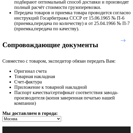
подбирают оптимальный способ доставки и производят
полный расчёт стоимости грузоперевозки.
Передача товаров и приемка товара проводится согласно
инструкций Госарбитража СССР от 15.06.1965 № П-6
(приемка,передача по количеству) и от 25.04.1966 № П-7
(приемка,передача по качеству).
Сопровождающие документы
Совместно с товаром, экспедитор обязан передать Вам:
Оригинал счета
Товарная накладная
Счет-фактура
Приложение к товарной накладной
Паспорт качества/сертификат соответствия завода-
производителя (копия заверенная печатью нашей
компании)
Мы доставляем в города: