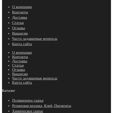
О компании
Контакты
Доставка
Статьи
Отзывы
Вакансии
Часто задаваемые вопросы
Карта сайта
О компании
Контакты
Доставка
Статьи
Отзывы
Вакансии
Часто задаваемые вопросы
Карта сайта
Каталог
Полимерное сырье
Резиновая крошка, Клей, Пигменты
Химическое сырье