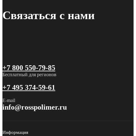
Связаться с нами
+7 800 550-79-85
Бесплатный для регионов
+7 495 374-59-61
E-mail
info@rosspolimer.ru
Информация