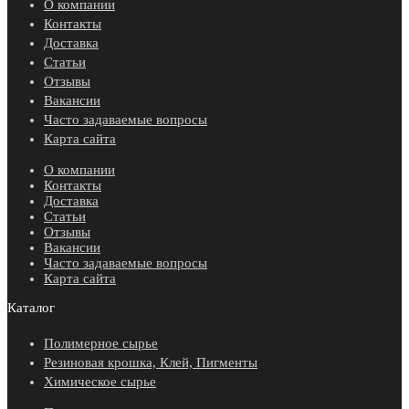
О компании
Контакты
Доставка
Статьи
Отзывы
Вакансии
Часто задаваемые вопросы
Карта сайта
О компании
Контакты
Доставка
Статьи
Отзывы
Вакансии
Часто задаваемые вопросы
Карта сайта
Каталог
Полимерное сырье
Резиновая крошка, Клей, Пигменты
Химическое сырье