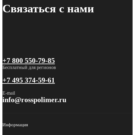
Связаться с нами
+7 800 550-79-85
Бесплатный для регионов
+7 495 374-59-61
E-mail
info@rosspolimer.ru
Информация