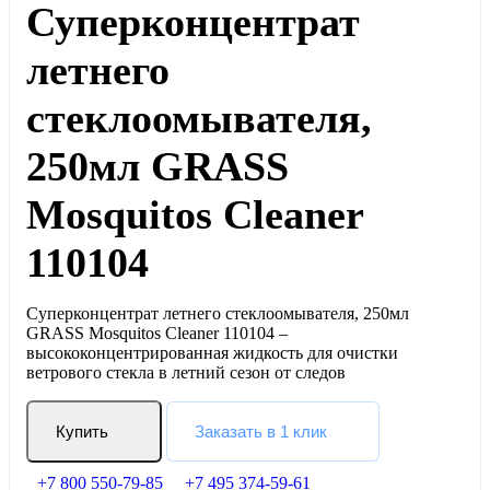
Суперконцентрат
летнего
стеклоомывателя,
250мл GRASS
Mosquitos Cleaner
110104
Суперконцентрат летнего стеклоомывателя, 250мл
GRASS Mosquitos Cleaner 110104 –
высококонцентрированная жидкость для очистки
ветрового стекла в летний сезон от следов
Купить
Заказать в 1 клик
+7 800 550-79-85
+7 495 374-59-61