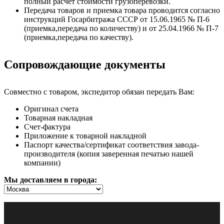
полный расчёт стоимости грузоперевозки.
Передача товаров и приемка товара проводится согласно
инструкций Госарбитража СССР от 15.06.1965 № П-6
(приемка,передача по количеству) и от 25.04.1966 № П-7
(приемка,передача по качеству).
Сопровождающие документы
Совместно с товаром, экспедитор обязан передать Вам:
Оригинал счета
Товарная накладная
Счет-фактура
Приложение к товарной накладной
Паспорт качества/сертификат соответствия завода-
производителя (копия заверенная печатью нашей
компании)
Мы доставляем в города: