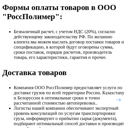
Формы оплаты товаров в ООО
"РоссПолимер":
Безналичный расчет, с учетом НДС (20%), согласно
действующему законодательству РФ. По желанию
клиента мы можем выслать договор поставки товаров и
спецификацию, в которой будут оговорены сумма,
сроки поставок, порядок расчетов, производитель
товара, его характеристики, гарантия и прочее.
Доставка товаров
Компания ООО РоссПолимер предоставляет услуги по
доставке грузов по всей территории России, Казахстану
и Белоруссии в оптимальные сроки и точно
рассчитанной стоимостью автоперевозки..
Логисты нашей компании обеспечивают экспертный
уровень консультаций по услугам транспортировки
груза, информируют о прибытии сырья (документа),
подбирают оптимальный способ доставки и производят