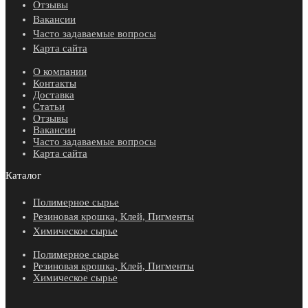
Отзывы
Вакансии
Часто задаваемые вопросы
Карта сайта
О компании
Контакты
Доставка
Статьи
Отзывы
Вакансии
Часто задаваемые вопросы
Карта сайта
Каталог
Полимерное сырье
Резиновая крошка, Клей, Пигменты
Химическое сырье
Полимерное сырье
Резиновая крошка, Клей, Пигменты
Химическое сырье