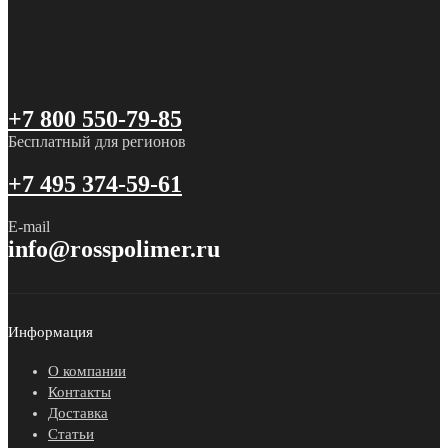
+7 800 550-79-85
Бесплатный для регионов
+7 495 374-59-61
E-mail
info@rosspolimer.ru
Информация
О компании
Контакты
Доставка
Статьи