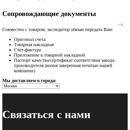
Сопровождающие документы
Совместно с товаром, экспедитор обязан передать Вам:
Оригинал счета
Товарная накладная
Счет-фактура
Приложение к товарной накладной
Паспорт качества/сертификат соответствия завода-
производителя (копия заверенная печатью нашей
компании)
Мы доставляем в города:
Связаться с нами