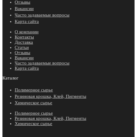
Отзывы
Вакансии
Часто задаваемые вопросы
Карта сайта
О компании
Контакты
Доставка
Статьи
Отзывы
Вакансии
Часто задаваемые вопросы
Карта сайта
Каталог
Полимерное сырье
Резиновая крошка, Клей, Пигменты
Химическое сырье
Полимерное сырье
Резиновая крошка, Клей, Пигменты
Химическое сырье