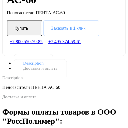
Пеногасители ПЕНТА АС-60
Купить
Заказать в 1 клик
+7 800 550-79-85
+7 495 374-59-61
Description
Доставка и оплата
Description
Пеногасители ПЕНТА АС-60
Доставка и оплата
Формы оплаты товаров в ООО
"РоссПолимер":