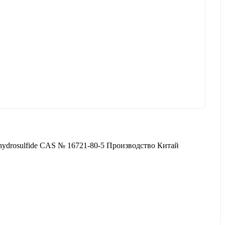
ydrosulfide CAS № 16721-80-5 Производство Китай