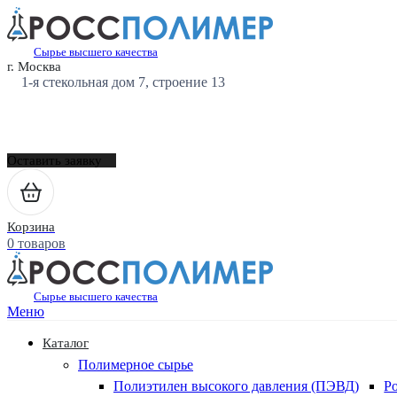
Сырье высшего качества
г. Москва
1-я стекольная дом 7, строение 13
Оставить заявку
Корзина
0 товаров
Сырье высшего качества
Меню
Каталог
Полимерное сырье
Полиэтилен высокого давления (ПЭВД)
Р