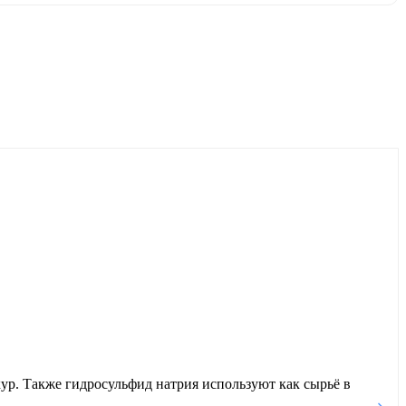
р. Также гидросульфид натрия используют как сырьё в