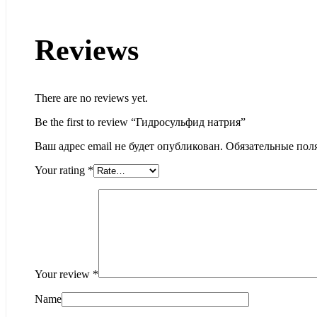
Reviews
There are no reviews yet.
Be the first to review “Гидросульфид натрия”
Ваш адрес email не будет опубликован.
Обязательные пол
Your rating
*
Your review
*
Name